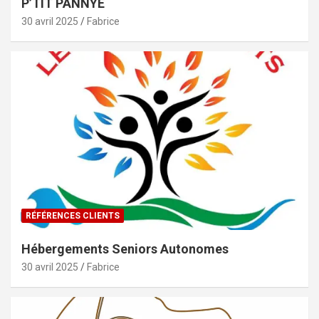
P’TIT PANNYE
30 avril 2025
Fabrice
RÉFÉRENCES CLIENTS
Hébergements Seniors Autonomes
30 avril 2025
Fabrice