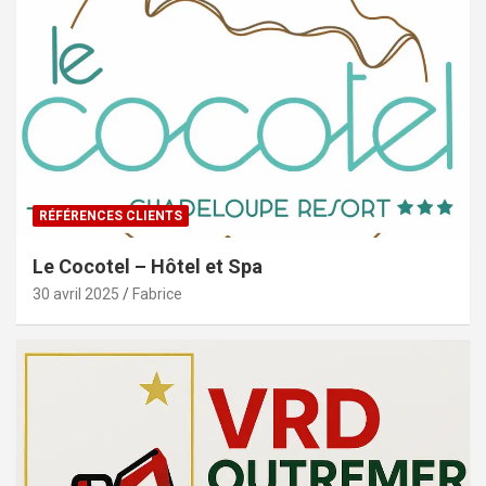
RÉFÉRENCES CLIENTS
Le Cocotel – Hôtel et Spa
30 avril 2025
Fabrice