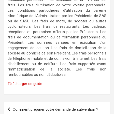
frais. Les frais d’utilisation de votre voiture personnelle.
Les conditions particulières d’utilisation du barème
kilométrique de l’Administration par les Présidents de SAS
ou de SASU. Les frais de moto, de scooter ou autres
cyclomoteurs. Les frais de restaurants. Les cadeaux,
réceptions ou pourboires offerts par les Présidents. Les
frais de documentation ou de formation personnelle du
Président. Les sommes versées en exécution d’un
engagement de caution. Les frais de domiciliation de la
société au domicile de son Président. Les frais personnels
de téléphonie mobile et de connexion à Internet. Les frais
d’habillement ou de coiffure. Les frais supportés avant
l’immatriculation de la société. Les frais non
remboursables ou non déductibles.
Télécharger ce guide
Comment préparer votre demande de subvention ?