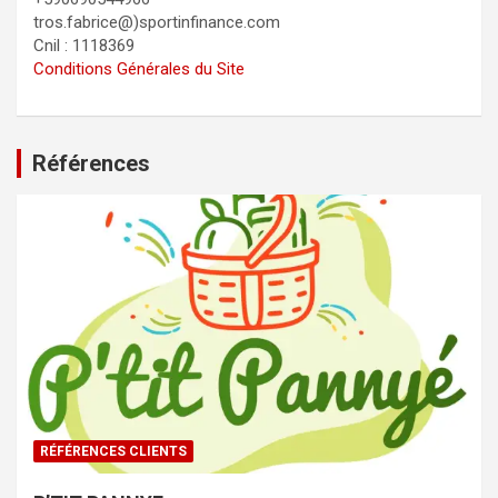
tros.fabrice@)sportinfinance.com
Cnil : 1118369
Conditions Générales du Site
Références
RÉFÉRENCES CLIENTS