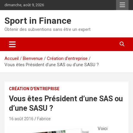
dimanche, août 9, 2026
Sport in Finance
Obtenir des subventions sans être un expert
Accueil
Bienvenue
Création d'entreprise
Vous êtes Président d’une SAS ou d’une SASU ?
CRÉATION D'ENTREPRISE
Vous êtes Président d’une SAS ou
d’une SASU ?
16 août 2016
Fabrice
Voici