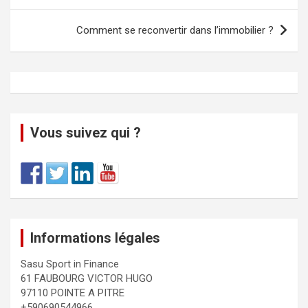
Comment se reconvertir dans l’immobilier ?
Vous suivez qui ?
Informations légales
Sasu Sport in Finance
61 FAUBOURG VICTOR HUGO
97110 POINTE A PITRE
+590690544966