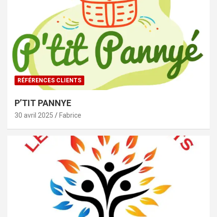
RÉFÉRENCES CLIENTS
P’TIT PANNYE
30 avril 2025
Fabrice