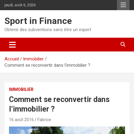
jeudi, août 6, 2026
Sport in Finance
Obtenir des subventions sans être un expert
Accueil
Immobilier
Comment se reconvertir dans l’immobilier ?
IMMOBILIER
Comment se reconvertir dans
l’immobilier ?
16 août 2016
Fabrice