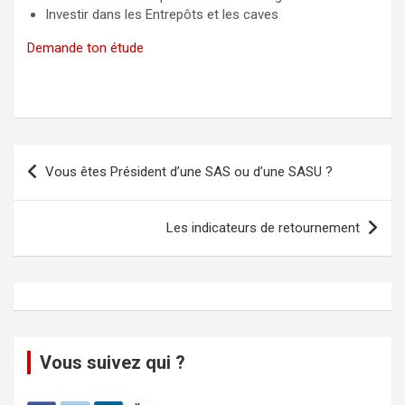
Investir dans les Entrepôts et les caves
Demande ton étude
Vous êtes Président d’une SAS ou d’une SASU ?
Les indicateurs de retournement
Vous suivez qui ?