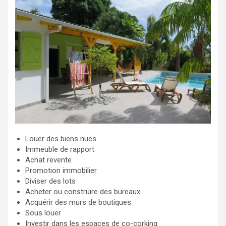
Louer des biens nues
Immeuble de rapport
Achat revente
Promotion immobilier
Diviser des lots
Acheter ou construire des bureaux
Acquérir des murs de boutiques
Sous louer
Investir dans les espaces de co-corking