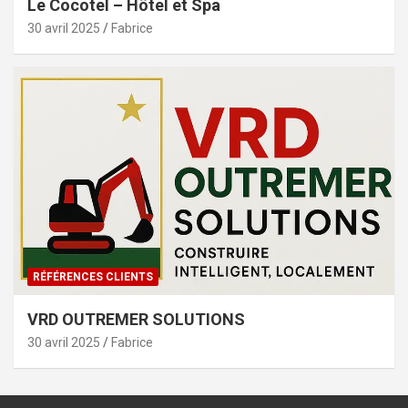
Le Cocotel – Hôtel et Spa
30 avril 2025
Fabrice
RÉFÉRENCES CLIENTS
VRD OUTREMER SOLUTIONS
30 avril 2025
Fabrice