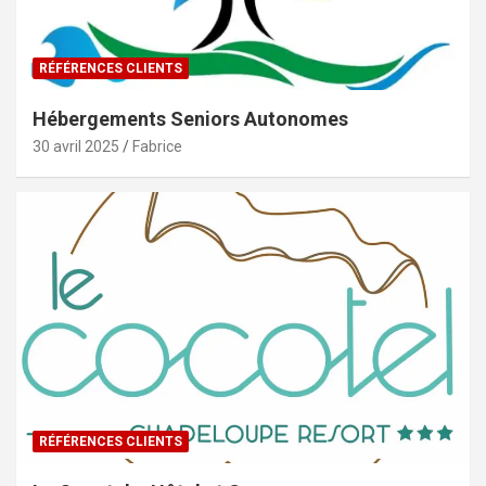
RÉFÉRENCES CLIENTS
Hébergements Seniors Autonomes
30 avril 2025
Fabrice
RÉFÉRENCES CLIENTS