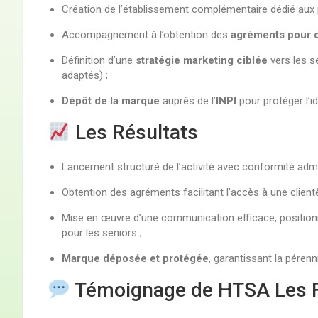
Création de l’établissement complémentaire dédié aux 
Accompagnement à l’obtention des
agréments pour 
Définition d’une
stratégie marketing ciblée
vers les s
adaptés) ;
Dépôt de la marque
auprès de l’
INPI
pour protéger l’id
Les Résultats
Lancement structuré de l’activité avec conformité admini
Obtention des agréments facilitant l’accès à une clientèl
Mise en œuvre d’une communication efficace, positio
pour les seniors ;
Marque déposée et protégée
, garantissant la pérenn
Témoignage de HTSA Les 