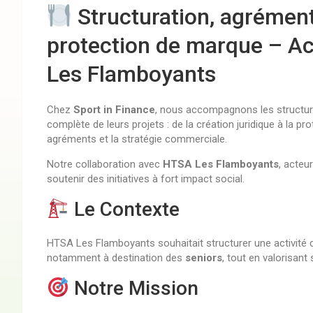
Structuration, agrément
protection de marque – 
Les Flamboyants
Chez
Sport in Finance
, nous accompagnons les structure
complète de leurs projets : de la création juridique à la pr
agréments et la stratégie commerciale.
Notre collaboration avec
HTSA Les Flamboyants
, acteu
soutenir des initiatives à fort impact social.
Le Contexte
HTSA Les Flamboyants souhaitait structurer une activit
notamment à destination des
seniors
, tout en valorisant
Notre Mission