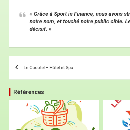
« Grâce à Sport in Finance, nous avons str
notre nom, et touché notre public cible.
décisif. »
Le Cocotel – Hôtel et Spa
Références