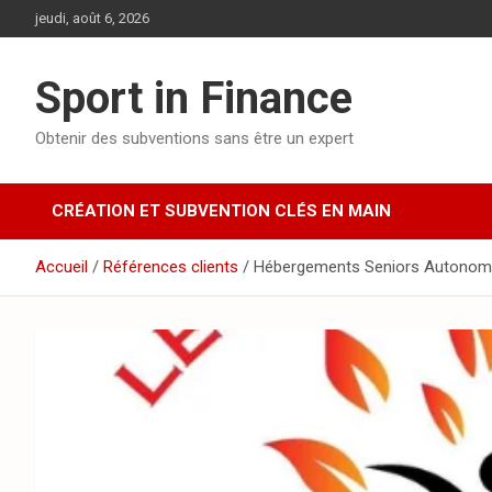
jeudi, août 6, 2026
Sport in Finance
Obtenir des subventions sans être un expert
CRÉATION ET SUBVENTION CLÉS EN MAIN
Accueil
Références clients
Hébergements Seniors Autono