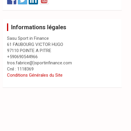
Informations légales
Sasu Sport in Finance
61 FAUBOURG VICTOR HUGO
97110 POINTE A PITRE
+590690544966
tros.fabrice@)sportinfinance.com
Cnil : 1118369
Conditions Générales du Site