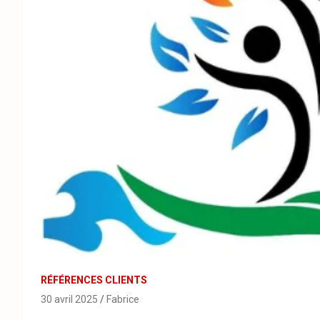
RÉFÉRENCES CLIENTS
30 avril 2025
Fabrice