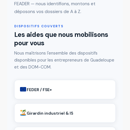
FEADER — nous identifions, montons et
déposons vos dossiers de A à Z.
DISPOSITIFS COUVERTS
Les aides que nous mobilisons
pour vous
Nous maîtrisons l'ensemble des dispositifs
disponibles pour les entrepreneurs de Guadeloupe
et des DOM-COM.
FEDER / FSE+
Girardin industriel & IS