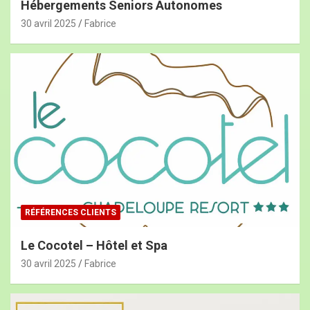
Hébergements Seniors Autonomes
30 avril 2025
Fabrice
RÉFÉRENCES CLIENTS
Le Cocotel – Hôtel et Spa
30 avril 2025
Fabrice