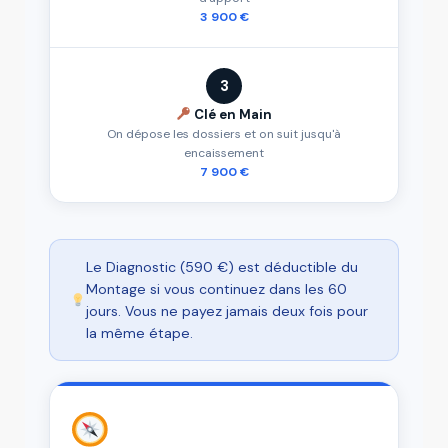
3 900 €
3
Clé en Main
On dépose les dossiers et on suit jusqu'à
encaissement
7 900 €
Le Diagnostic (590 €) est déductible du
Montage si vous continuez dans les 60
jours. Vous ne payez jamais deux fois pour
la même étape.