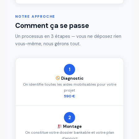
NOTRE APPROCHE
Comment ça se passe
Un processus en 3 étapes — vous ne déposez rien
vous-même, nous gérons tout.
1
Diagnostic
On identifie toutes les aides mobilisables pour votre
projet
590 €
2
Montage
On constitue votre dossier bankable et votre plan
d'apport