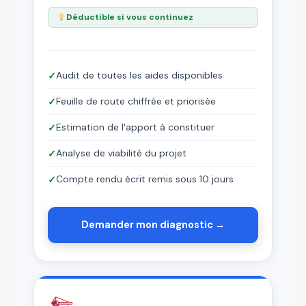
Déductible si vous continuez
Audit de toutes les aides disponibles
✓
Feuille de route chiffrée et priorisée
✓
Estimation de l'apport à constituer
✓
Analyse de viabilité du projet
✓
Compte rendu écrit remis sous 10 jours
✓
Demander mon diagnostic →