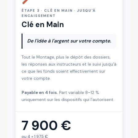
ÉTAPE 3 · CLÉ EN MAIN · JUSQU'À
ENCAISSEMENT
Clé en Main
De l'idée à l'argent sur votre compte.
Tout le Montage, plus le dépôt des dossiers,
les réponses aux instructeurs et le suivi jusqu'à
ce que les fonds soient effectivement sur
votre compte.
Payable en 4 fois.
Part variable 8–12 %
uniquement sur les dispositifs qui l'autorisent.
7 900 €
ou 4 × 1 975 €