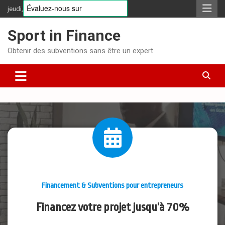
jeudi, août 6, 2026
Sport in Finance
Obtenir des subventions sans être un expert
Financement & Subventions pour entrepreneurs
Financez votre projet jusqu’à 70%