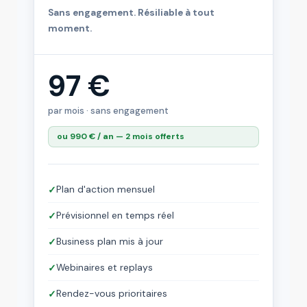
Sans engagement. Résiliable à tout
moment.
97 €
par mois · sans engagement
ou 990 € / an — 2 mois offerts
Plan d'action mensuel
✓
Prévisionnel en temps réel
✓
Business plan mis à jour
✓
Webinaires et replays
✓
Rendez-vous prioritaires
✓