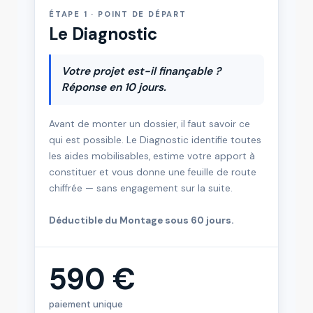
ÉTAPE 1 · POINT DE DÉPART
Le Diagnostic
Votre projet est-il finançable ?
Réponse en 10 jours.
Avant de monter un dossier, il faut savoir ce
qui est possible. Le Diagnostic identifie toutes
les aides mobilisables, estime votre apport à
constituer et vous donne une feuille de route
chiffrée — sans engagement sur la suite.
Déductible du Montage sous 60 jours.
590 €
paiement unique