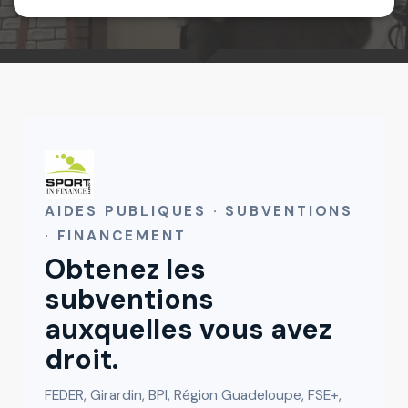
AIDES PUBLIQUES · SUBVENTIONS
· FINANCEMENT
Obtenez les
subventions
auxquelles vous avez
droit.
FEDER, Girardin, BPI, Région Guadeloupe, FSE+,