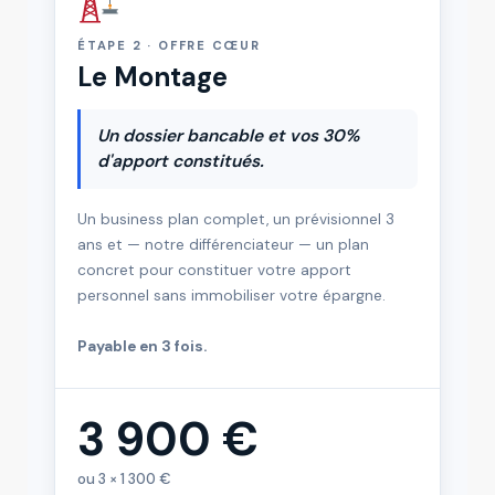
ÉTAPE 2 · OFFRE CŒUR
Le Montage
Un dossier bancable et vos 30%
d'apport constitués.
Un business plan complet, un prévisionnel 3
ans et — notre différenciateur — un plan
concret pour constituer votre apport
personnel sans immobiliser votre épargne.
Payable en 3 fois.
3 900 €
ou 3 × 1 300 €