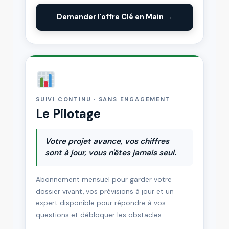
Demander l'offre Clé en Main →
SUIVI CONTINU · SANS ENGAGEMENT
Le Pilotage
Votre projet avance, vos chiffres
sont à jour, vous n'êtes jamais seul.
Abonnement mensuel pour garder votre
dossier vivant, vos prévisions à jour et un
expert disponible pour répondre à vos
questions et débloquer les obstacles.