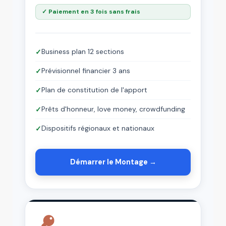
✓ Paiement en 3 fois sans frais
Business plan 12 sections
✓
Prévisionnel financier 3 ans
✓
Plan de constitution de l'apport
✓
Prêts d'honneur, love money, crowdfunding
✓
Dispositifs régionaux et nationaux
✓
Démarrer le Montage →