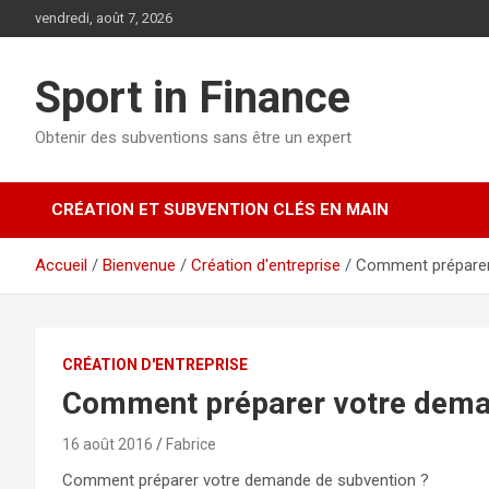
vendredi, août 7, 2026
Sport in Finance
Obtenir des subventions sans être un expert
CRÉATION ET SUBVENTION CLÉS EN MAIN
Accueil
Bienvenue
Création d'entreprise
Comment préparer
CRÉATION D'ENTREPRISE
Comment préparer votre dema
16 août 2016
Fabrice
Comment préparer votre demande de subvention ?