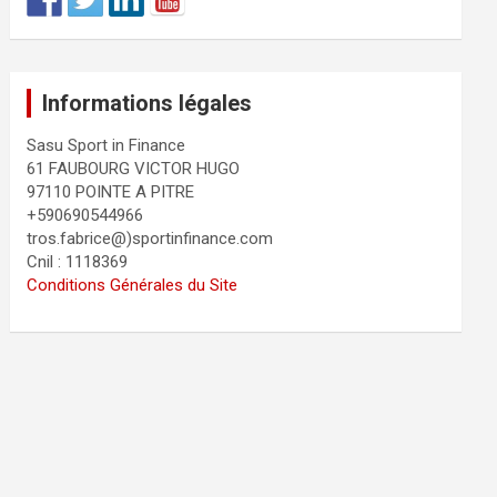
Informations légales
Sasu Sport in Finance
61 FAUBOURG VICTOR HUGO
97110 POINTE A PITRE
+590690544966
tros.fabrice@)sportinfinance.com
Cnil : 1118369
Conditions Générales du Site