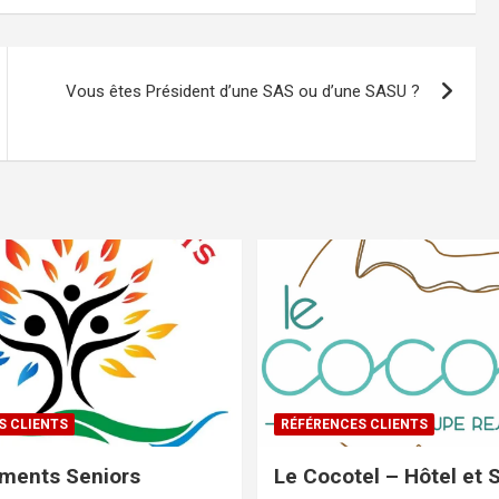
Vous êtes Président d’une SAS ou d’une SASU ?
S CLIENTS
RÉFÉRENCES CLIENTS
ments Seniors
Le Cocotel – Hôtel et 