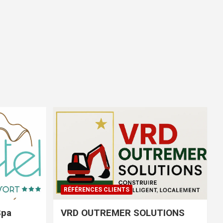
RÉFÉRENCES CLIENTS
Spa
VRD OUTREMER SOLUTIONS