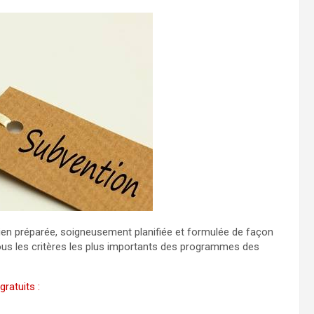
en préparée, soigneusement planifiée et formulée de façon
tous les critères les plus importants des programmes des
ratuits :