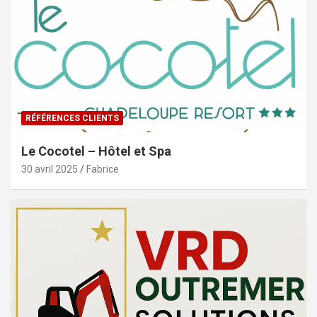
RÉFÉRENCES CLIENTS
Le Cocotel – Hôtel et Spa
30 avril 2025
Fabrice