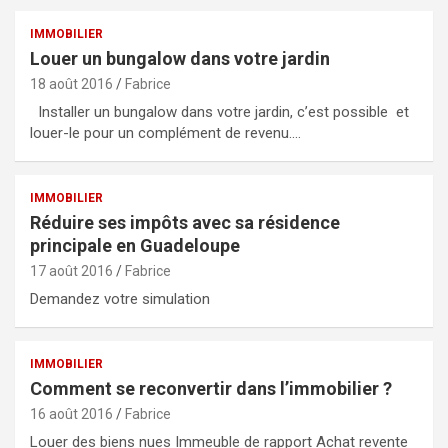
IMMOBILIER
Louer un bungalow dans votre jardin
18 août 2016
Fabrice
Installer un bungalow dans votre jardin, c’est possible et
louer-le pour un complément de revenu.…
IMMOBILIER
Réduire ses impôts avec sa résidence
principale en Guadeloupe
17 août 2016
Fabrice
Demandez votre simulation
IMMOBILIER
Comment se reconvertir dans l’immobilier ?
16 août 2016
Fabrice
Louer des biens nues Immeuble de rapport Achat revente