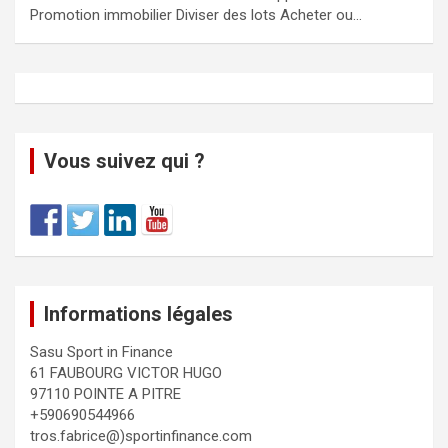
Promotion immobilier Diviser des lots Acheter ou…
Vous suivez qui ?
Informations légales
Sasu Sport in Finance
61 FAUBOURG VICTOR HUGO
97110 POINTE A PITRE
+590690544966
tros.fabrice@)sportinfinance.com