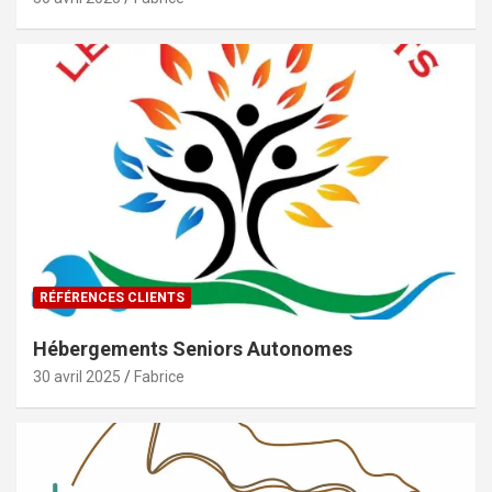
RÉFÉRENCES CLIENTS
Hébergements Seniors Autonomes
30 avril 2025
Fabrice