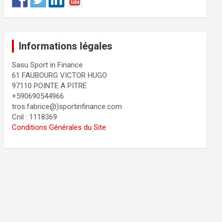
Informations légales
Sasu Sport in Finance
61 FAUBOURG VICTOR HUGO
97110 POINTE A PITRE
+590690544966
tros.fabrice@)sportinfinance.com
Cnil : 1118369
Conditions Générales du Site