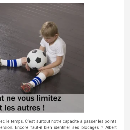
c le temps. C’est surtout notre capacité à passer les points
rsion. Encore faut-il bien identifier ses blocages ? Albert