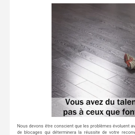
Nous devons être conscient que les problèmes évoluent ave
de blocages qui déterminera la réussite de votre reconve