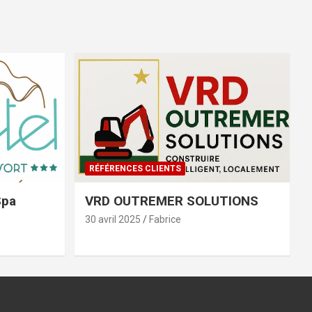
RÉFÉRENCES CLIENTS
Spa
VRD OUTREMER SOLUTIONS
30 avril 2025
Fabrice