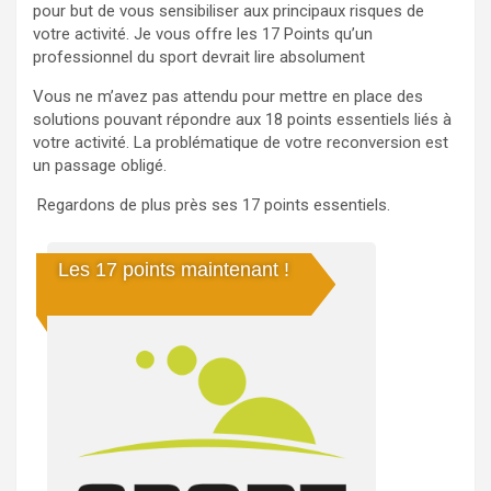
pour but de vous sensibiliser aux principaux risques de
votre activité. Je vous offre les 17 Points qu’un
professionnel du sport devrait lire absolument
Vous ne m’avez pas attendu pour mettre en place des
solutions pouvant répondre aux 18 points essentiels liés à
votre activité. La problématique de votre reconversion est
un passage obligé.
Regardons de plus près ses 17 points essentiels.