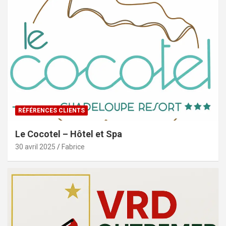
RÉFÉRENCES CLIENTS
Le Cocotel – Hôtel et Spa
30 avril 2025
Fabrice