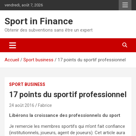
vendredi, août 7, 2026
Sport in Finance
Obtenir des subventions sans être un expert
Accueil
Sport business
17 points du sportif professionnel
SPORT BUSINESS
17 points du sportif professionnel
24 août 2016
Fabrice
Libérons la croissance des professionnels du sport
Je remercie les membres sportifs qui m’ont fait confiance
(institutionnels, joueurs, agent de joueurs). Cet article aura