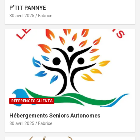
P’TIT PANNYE
30 avril 2025
Fabrice
RÉFÉRENCES CLIENTS
Hébergements Seniors Autonomes
30 avril 2025
Fabrice