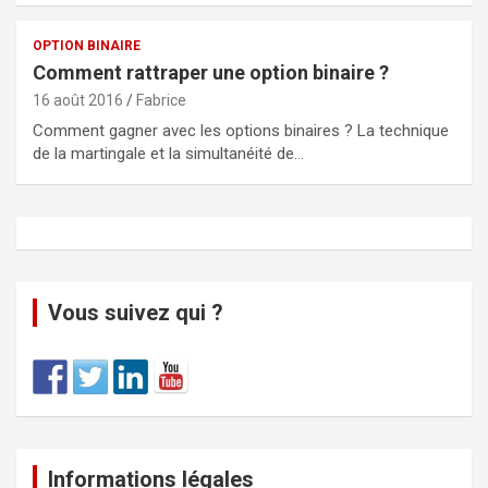
OPTION BINAIRE
Comment rattraper une option binaire ?
16 août 2016
Fabrice
Comment gagner avec les options binaires ? La technique
de la martingale et la simultanéité de…
Vous suivez qui ?
Informations légales