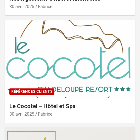
30 avril 2025
Fabrice
RÉFÉRENCES CLIENTS
Le Cocotel – Hôtel et Spa
30 avril 2025
Fabrice