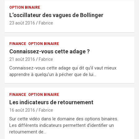
OPTION BINAIRE
L’oscillateur des vagues de Bollinger
23 août 2016
Fabrice
FINANCE
OPTION BINAIRE
Connaissez-vous cette adage ?
21 août 2016
Fabrice
Connaissez-vous cette adage qui dit qu’il vaut mieux
apprendre à quelqu’un à pécher que de lui…
FINANCE
OPTION BINAIRE
Les indicateurs de retournement
16 août 2016
Fabrice
Sur cette vidéo dans le domaine des options binaires.
Les différents indicateurs permettent d’identifier un
retournement de…