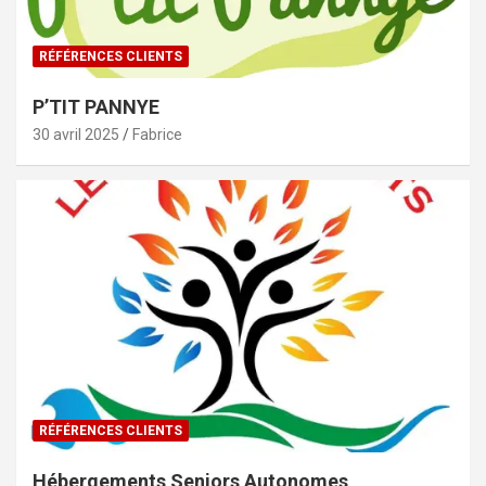
RÉFÉRENCES CLIENTS
P’TIT PANNYE
30 avril 2025
Fabrice
RÉFÉRENCES CLIENTS
Hébergements Seniors Autonomes