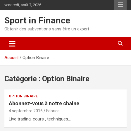
vendredi, août 7, 2026
Sport in Finance
Obtenir des subventions sans être un expert
Accueil
Option Binaire
Catégorie :
Option Binaire
OPTION BINAIRE
Abonnez-vous à notre chaîne
4 septembre 2016
Fabrice
Live trading, cours , techniques…