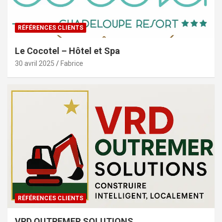
RÉFÉRENCES CLIENTS
Le Cocotel – Hôtel et Spa
30 avril 2025
Fabrice
RÉFÉRENCES CLIENTS
VRD OUTREMER SOLUTIONS