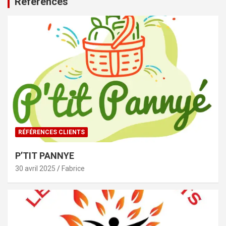
Références
RÉFÉRENCES CLIENTS
P’TIT PANNYE
30 avril 2025
Fabrice