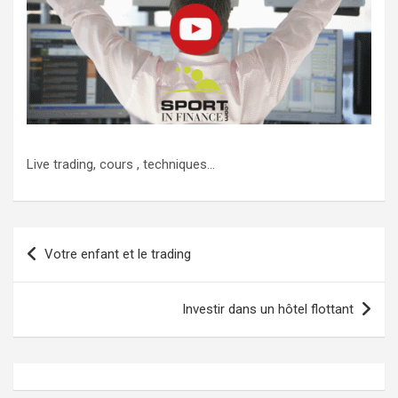
Live trading, cours , techniques…
Votre enfant et le trading
Investir dans un hôtel flottant