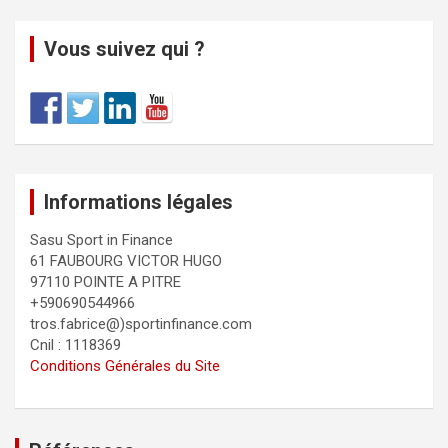
Vous suivez qui ?
Informations légales
Sasu Sport in Finance
61 FAUBOURG VICTOR HUGO
97110 POINTE A PITRE
+590690544966
tros.fabrice@)sportinfinance.com
Cnil : 1118369
Conditions Générales du Site