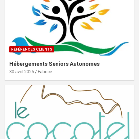
RÉFÉRENCES CLIENTS
Hébergements Seniors Autonomes
30 avril 2025
Fabrice