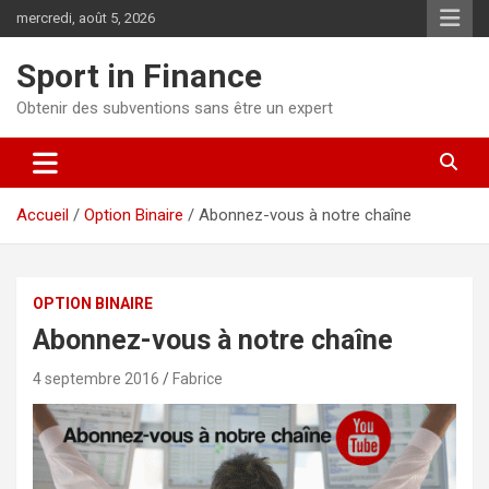
mercredi, août 5, 2026
Sport in Finance
Obtenir des subventions sans être un expert
Accueil
Option Binaire
Abonnez-vous à notre chaîne
OPTION BINAIRE
Abonnez-vous à notre chaîne
4 septembre 2016
Fabrice