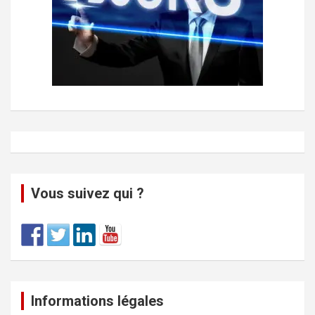
Vous suivez qui ?
Informations légales