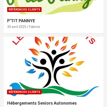
RÉFÉRENCES CLIENTS
P’TIT PANNYE
30 avril 2025
Fabrice
RÉFÉRENCES CLIENTS
Hébergements Seniors Autonomes