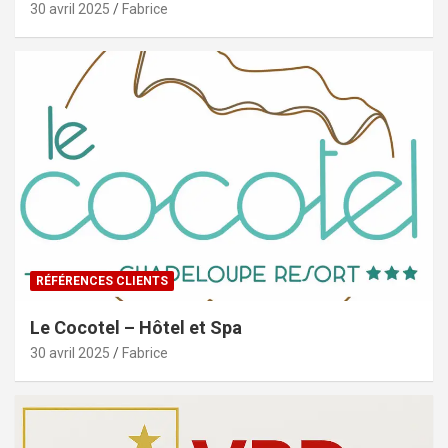
30 avril 2025
Fabrice
RÉFÉRENCES CLIENTS
Le Cocotel – Hôtel et Spa
30 avril 2025
Fabrice