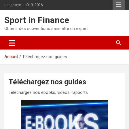
dimanche, août 9, 2026
Sport in Finance
Obtenir des subventions sans être un expert
Accueil
Téléchargez nos guides
Téléchargez nos guides
Téléchargez nos ebooks, vidéos, rapports