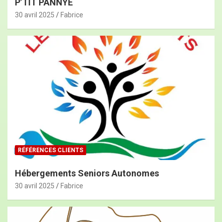
P’TIT PANNYE
30 avril 2025
Fabrice
RÉFÉRENCES CLIENTS
Hébergements Seniors Autonomes
30 avril 2025
Fabrice