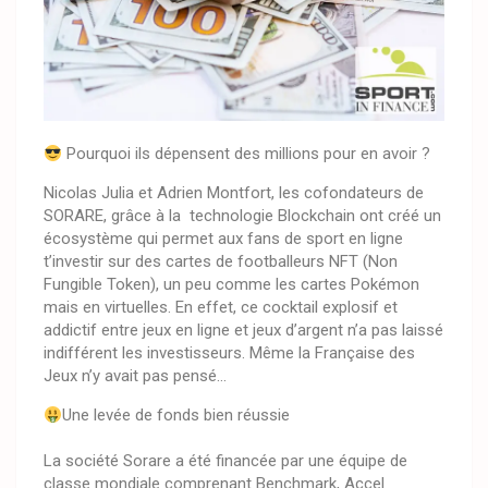
Pourquoi ils dépensent des millions pour en avoir ?
Nicolas Julia et Adrien Montfort, les cofondateurs de
SORARE, grâce à la technologie Blockchain ont créé un
écosystème qui permet aux fans de sport en ligne
t’investir sur des cartes de footballeurs NFT (Non
Fungible Token), un peu comme les cartes Pokémon
mais en virtuelles. En effet, ce cocktail explosif et
addictif entre jeux en ligne et jeux d’argent n’a pas laissé
indifférent les investisseurs. Même la Française des
Jeux n’y avait pas pensé…
Une levée de fonds bien réussie
La société Sorare a été financée par une équipe de
classe mondiale comprenant Benchmark, Accel