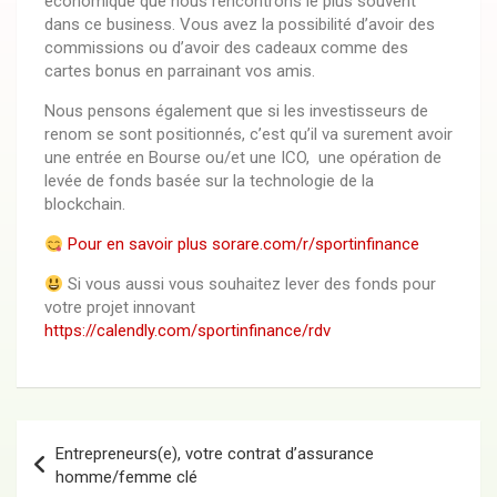
économique que nous rencontrons le plus souvent
dans ce business. Vous avez la possibilité d’avoir des
commissions ou d’avoir des cadeaux comme des
cartes bonus en parrainant vos amis.
Nous pensons également que si les investisseurs de
renom se sont positionnés, c’est qu’il va surement avoir
une entrée en Bourse ou/et une ICO, une opération de
levée de fonds basée sur la technologie de la
blockchain.
Pour en savoir plus sorare.com/r/
sportinfinance
Si vous aussi vous souhaitez lever des fonds pour
votre projet innovant
https://calendly.com/sportinfinance/rdv
Entrepreneurs(e), votre contrat d’assurance
homme/femme clé