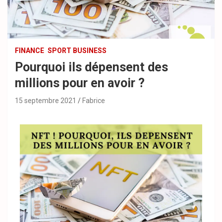
FINANCE
SPORT BUSINESS
Pourquoi ils dépensent des
millions pour en avoir ?
15 septembre 2021
Fabrice