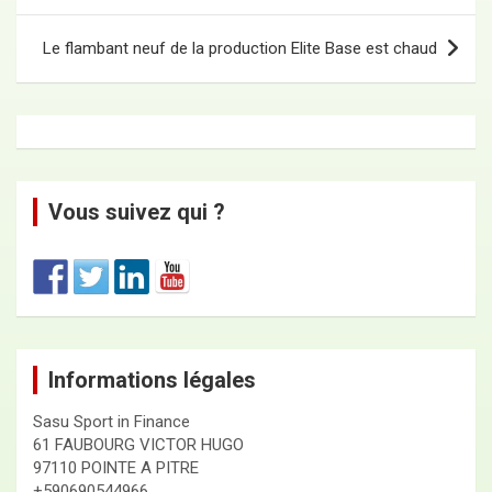
Le flambant neuf de la production Elite Base est chaud
Vous suivez qui ?
Informations légales
Sasu Sport in Finance
61 FAUBOURG VICTOR HUGO
97110 POINTE A PITRE
+590690544966