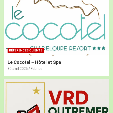
RÉFÉRENCES CLIENTS
Le Cocotel – Hôtel et Spa
30 avril 2025
Fabrice