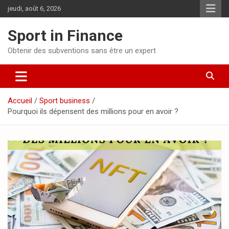
jeudi, août 6, 2026
Sport in Finance
Obtenir des subventions sans être un expert
Accueil
Sport business
Pourquoi ils dépensent des millions pour en avoir ?