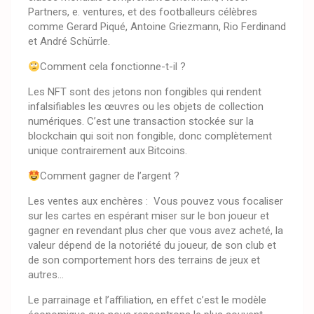
Partners, e. ventures, et des footballeurs célèbres
comme Gerard Piqué, Antoine Griezmann, Rio Ferdinand
et André Schürrle.
Comment cela fonctionne-t-il ?
Les NFT sont des jetons non fongibles qui rendent
infalsifiables les œuvres ou les objets de collection
numériques. C’est une transaction stockée sur la
blockchain qui soit non fongible, donc complètement
unique contrairement aux Bitcoins.
Comment gagner de l’argent ?
Les ventes aux enchères : Vous pouvez vous focaliser
sur les cartes en espérant miser sur le bon joueur et
gagner en revendant plus cher que vous avez acheté, la
valeur dépend de la notoriété du joueur, de son club et
de son comportement hors des terrains de jeux et
autres…
Le parrainage et l’affiliation, en effet c’est le modèle