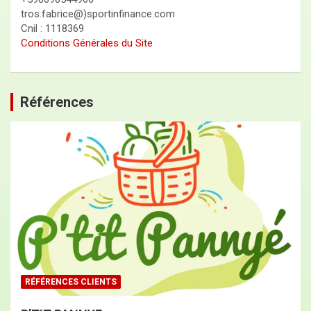
tros.fabrice@)sportinfinance.com
Cnil : 1118369
Conditions Générales du Site
Références
RÉFÉRENCES CLIENTS