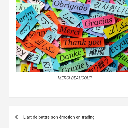
MERCI BEAUCOUP
L’art de battre son émotion en trading