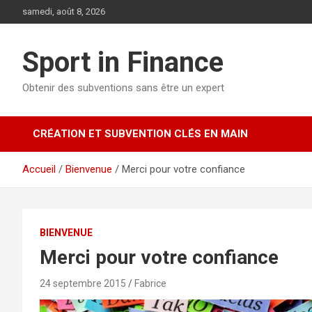
samedi, août 8, 2026
Sport in Finance
Obtenir des subventions sans être un expert
CRÉATION ET SUBVENTION CLÉS EN MAIN
Accueil
Bienvenue
Merci pour votre confiance
BIENVENUE
Merci pour votre confiance
24 septembre 2015
Fabrice