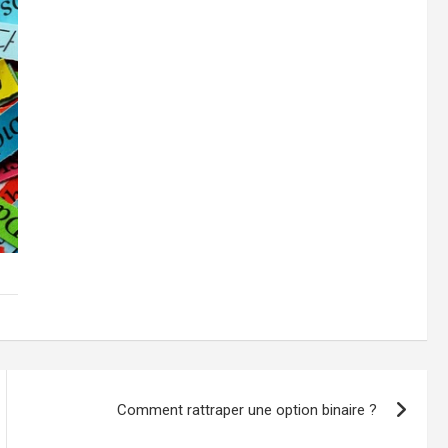
Comment rattraper une option binaire ?