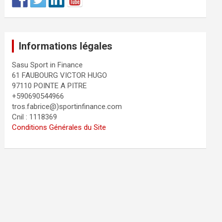
Informations légales
Sasu Sport in Finance
61 FAUBOURG VICTOR HUGO
97110 POINTE A PITRE
+590690544966
tros.fabrice@)sportinfinance.com
Cnil : 1118369
Conditions Générales du Site