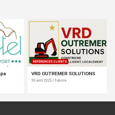
RÉFÉRENCES CLIENTS
Spa
VRD OUTREMER SOLUTIONS
30 avril 2025
Fabrice