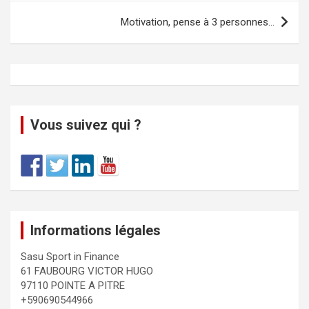
Motivation, pense à 3 personnes…
Vous suivez qui ?
Informations légales
Sasu Sport in Finance
61 FAUBOURG VICTOR HUGO
97110 POINTE A PITRE
+590690544966