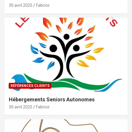
30 avril 2025
Fabrice
RÉFÉRENCES CLIENTS
Hébergements Seniors Autonomes
30 avril 2025
Fabrice