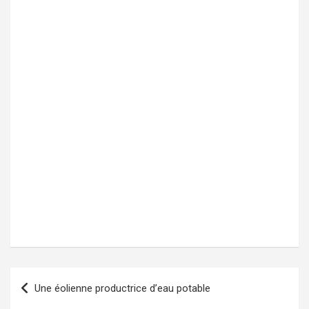
Une éolienne productrice d’eau potable