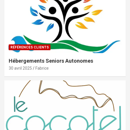
RÉFÉRENCES CLIENTS
Hébergements Seniors Autonomes
30 avril 2025
Fabrice