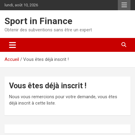
lundi, août 10, 2026
Sport in Finance
Obtenir des subventions sans être un expert
Accueil
Vous êtes déjà inscrit !
Vous êtes déjà inscrit !
Nous vous remercions pour votre demande, vous êtes
déjà inscrit à cette liste.