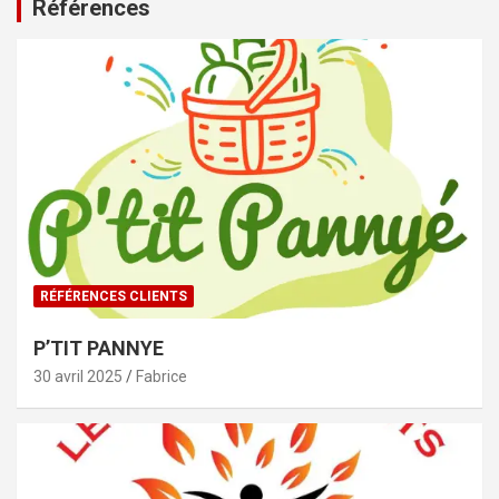
Références
RÉFÉRENCES CLIENTS
P’TIT PANNYE
30 avril 2025
Fabrice