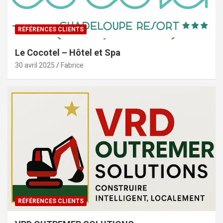
RÉFÉRENCES CLIENTS
Le Cocotel – Hôtel et Spa
30 avril 2025
Fabrice
RÉFÉRENCES CLIENTS