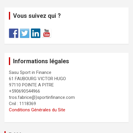
Vous suivez qui ?
Informations légales
Sasu Sport in Finance
61 FAUBOURG VICTOR HUGO
97110 POINTE A PITRE
+590690544966
tros.fabrice@)sportinfinance.com
Cnil : 1118369
Conditions Générales du Site