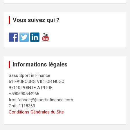
Vous suivez qui ?
Informations légales
Sasu Sport in Finance
61 FAUBOURG VICTOR HUGO
97110 POINTE A PITRE
+590690544966
tros.fabrice@)sportinfinance.com
Cnil : 1118369
Conditions Générales du Site