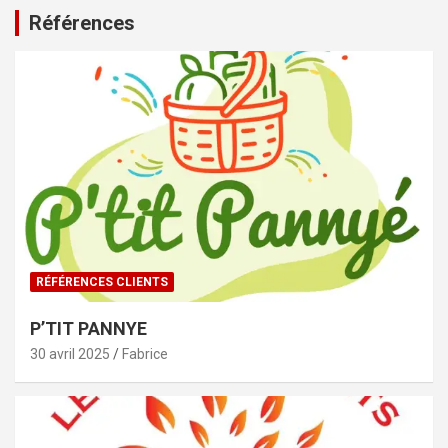
Références
RÉFÉRENCES CLIENTS
P’TIT PANNYE
30 avril 2025
Fabrice