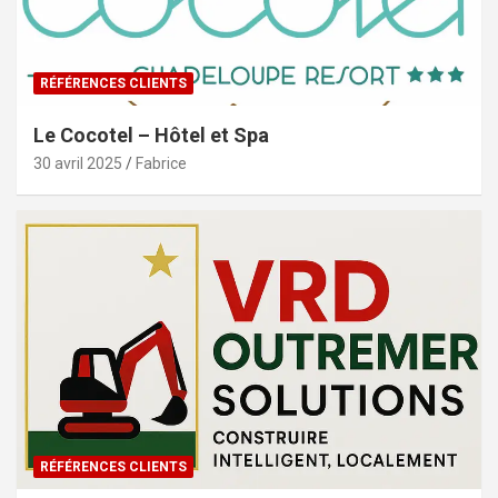
RÉFÉRENCES CLIENTS
Le Cocotel – Hôtel et Spa
30 avril 2025
Fabrice
RÉFÉRENCES CLIENTS