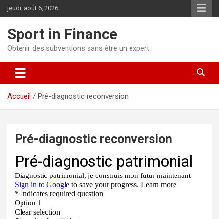
jeudi, août 6, 2026
Sport in Finance
Obtenir des subventions sans être un expert
Accueil
Pré-diagnostic reconversion
Pré-diagnostic reconversion