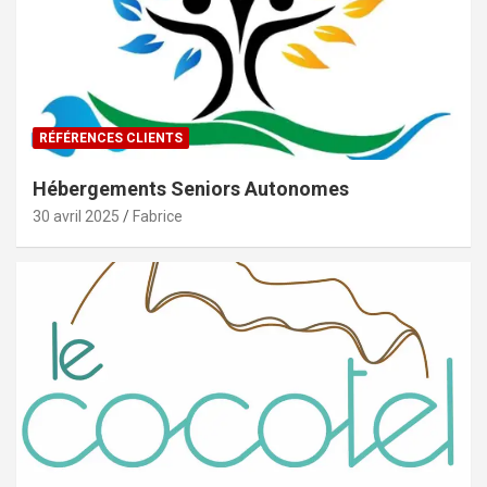
RÉFÉRENCES CLIENTS
Hébergements Seniors Autonomes
30 avril 2025
Fabrice