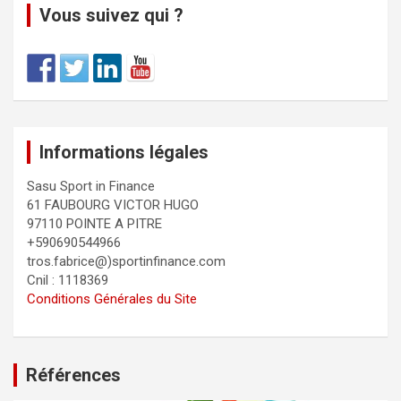
Vous suivez qui ?
Informations légales
Sasu Sport in Finance
61 FAUBOURG VICTOR HUGO
97110 POINTE A PITRE
+590690544966
tros.fabrice@)sportinfinance.com
Cnil : 1118369
Conditions Générales du Site
Références