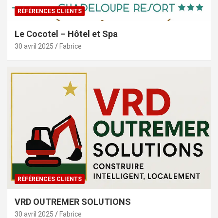
RÉFÉRENCES CLIENTS
Le Cocotel – Hôtel et Spa
30 avril 2025
Fabrice
RÉFÉRENCES CLIENTS
VRD OUTREMER SOLUTIONS
30 avril 2025
Fabrice