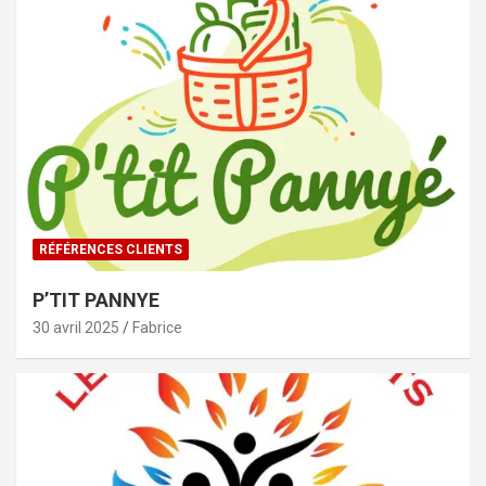
RÉFÉRENCES CLIENTS
P’TIT PANNYE
30 avril 2025
Fabrice