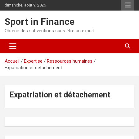
dimanche, août 9, 2026
Sport in Finance
Obtenir des subventions sans être un expert
Accueil
Expertise
Ressources humaines
Expatriation et détachement
Expatriation et détachement