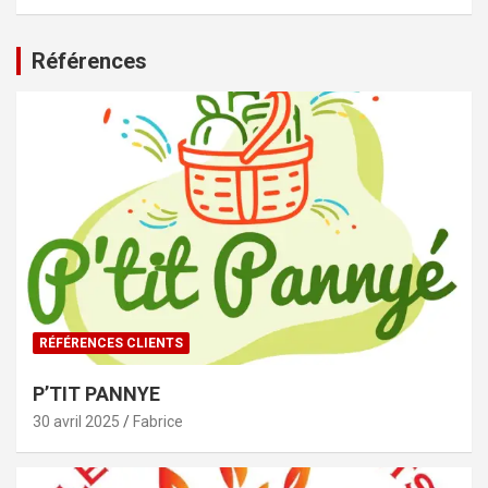
Références
RÉFÉRENCES CLIENTS
P’TIT PANNYE
30 avril 2025
Fabrice