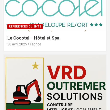
RÉFÉRENCES CLIENTS
Le Cocotel – Hôtel et Spa
30 avril 2025
Fabrice