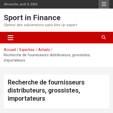
dimanche, août 9, 2026
Sport in Finance
Obtenir des subventions sans être un expert
Accueil
Expertise
Achats
Recherche de fournisseurs distributeurs, grossistes,
importateurs
Recherche de fournisseurs
distributeurs, grossistes,
importateurs