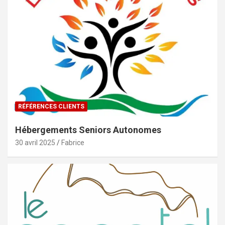
RÉFÉRENCES CLIENTS
Hébergements Seniors Autonomes
30 avril 2025
Fabrice