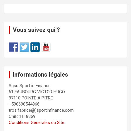
Vous suivez qui ?
Informations légales
Sasu Sport in Finance
61 FAUBOURG VICTOR HUGO
97110 POINTE A PITRE
+590690544966
tros.fabrice@)sportinfinance.com
Cnil : 1118369
Conditions Générales du Site