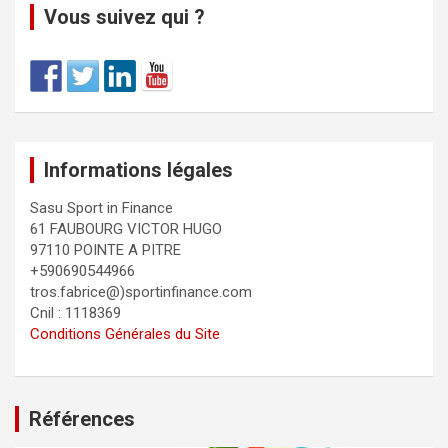
Vous suivez qui ?
Informations légales
Sasu Sport in Finance
61 FAUBOURG VICTOR HUGO
97110 POINTE A PITRE
+590690544966
tros.fabrice@)sportinfinance.com
Cnil : 1118369
Conditions Générales du Site
Références