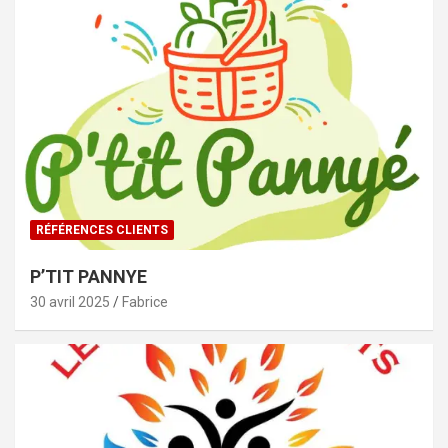
RÉFÉRENCES CLIENTS
P’TIT PANNYE
30 avril 2025
Fabrice