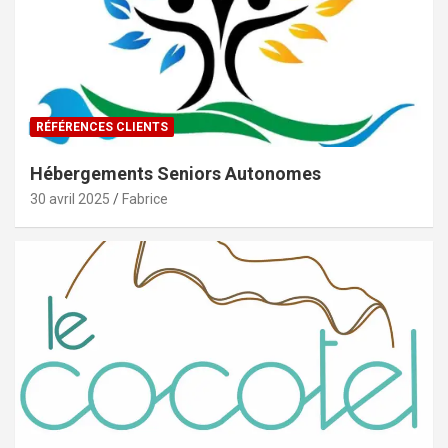
RÉFÉRENCES CLIENTS
Hébergements Seniors Autonomes
30 avril 2025
Fabrice