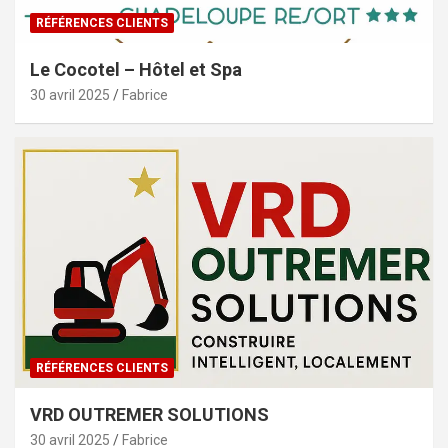
RÉFÉRENCES CLIENTS
Le Cocotel – Hôtel et Spa
30 avril 2025
Fabrice
RÉFÉRENCES CLIENTS
VRD OUTREMER SOLUTIONS
30 avril 2025
Fabrice