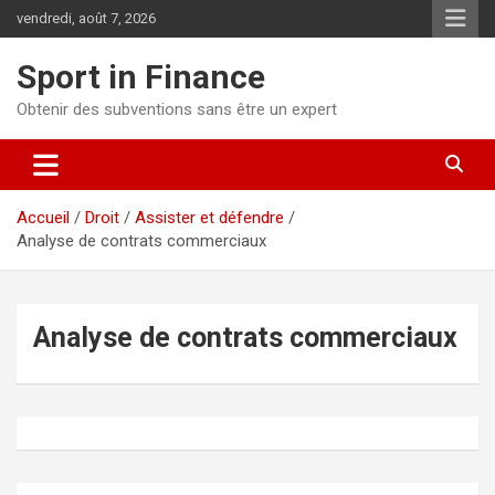
vendredi, août 7, 2026
Sport in Finance
Obtenir des subventions sans être un expert
Accueil
Droit
Assister et défendre
Analyse de contrats commerciaux
Analyse de contrats commerciaux