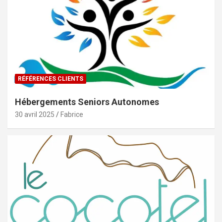
RÉFÉRENCES CLIENTS
Hébergements Seniors Autonomes
30 avril 2025
Fabrice