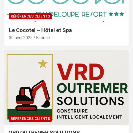
RÉFÉRENCES CLIENTS
Le Cocotel – Hôtel et Spa
30 avril 2025
Fabrice
RÉFÉRENCES CLIENTS
VRD OUTREMER SOLUTIONS