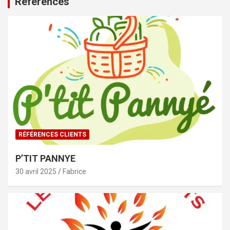
Références
RÉFÉRENCES CLIENTS
P’TIT PANNYE
30 avril 2025
Fabrice