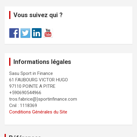
Vous suivez qui ?
Informations légales
Sasu Sport in Finance
61 FAUBOURG VICTOR HUGO
97110 POINTE A PITRE
+590690544966
tros.fabrice@)sportinfinance.com
Cnil : 1118369
Conditions Générales du Site