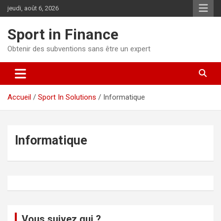
jeudi, août 6, 2026
Sport in Finance
Obtenir des subventions sans être un expert
Accueil
Sport In Solutions
Informatique
Informatique
Vous suivez qui ?