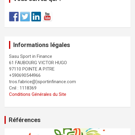
Informations légales
Sasu Sport in Finance
61 FAUBOURG VICTOR HUGO
97110 POINTE A PITRE
+590690544966
tros.fabrice@)sportinfinance.com
Cnil : 1118369
Conditions Générales du Site
Références