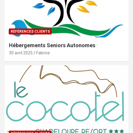
RÉFÉRENCES CLIENTS
Hébergements Seniors Autonomes
30 avril 2025
Fabrice