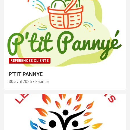
RÉFÉRENCES CLIENTS
P’TIT PANNYE
30 avril 2025
Fabrice