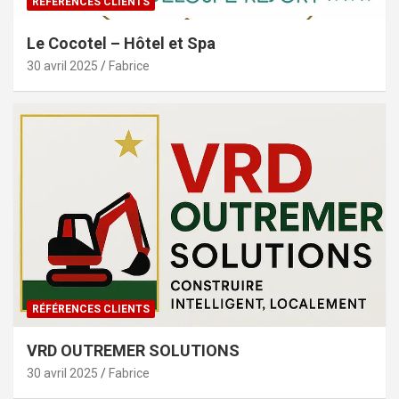
RÉFÉRENCES CLIENTS
Le Cocotel – Hôtel et Spa
30 avril 2025
Fabrice
RÉFÉRENCES CLIENTS
VRD OUTREMER SOLUTIONS
30 avril 2025
Fabrice