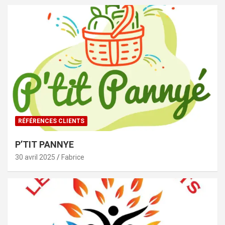
RÉFÉRENCES CLIENTS
P’TIT PANNYE
30 avril 2025
Fabrice