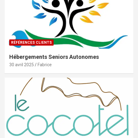
RÉFÉRENCES CLIENTS
Hébergements Seniors Autonomes
30 avril 2025
Fabrice