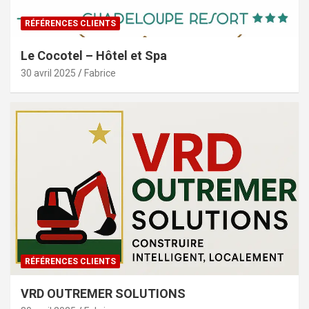
RÉFÉRENCES CLIENTS
Le Cocotel – Hôtel et Spa
30 avril 2025
Fabrice
RÉFÉRENCES CLIENTS
VRD OUTREMER SOLUTIONS