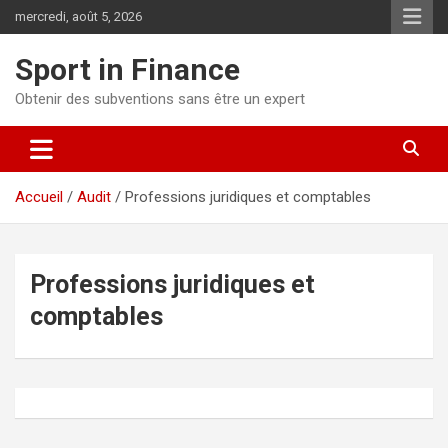
mercredi, août 5, 2026
Sport in Finance
Obtenir des subventions sans être un expert
Accueil
Audit
Professions juridiques et comptables
Professions juridiques et
comptables