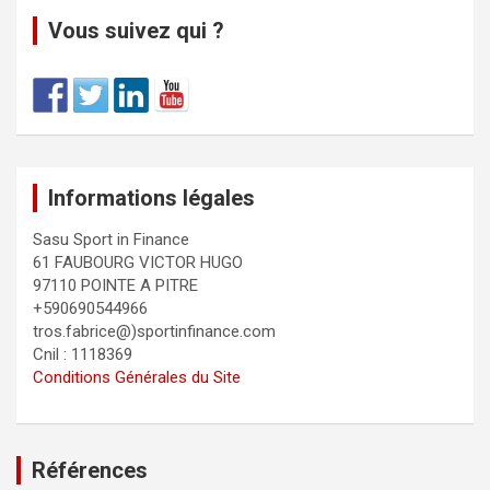
Vous suivez qui ?
Informations légales
Sasu Sport in Finance
61 FAUBOURG VICTOR HUGO
97110 POINTE A PITRE
+590690544966
tros.fabrice@)sportinfinance.com
Cnil : 1118369
Conditions Générales du Site
Références