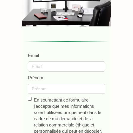
Email
Prénom
En soumettant ce formulaire,
j'accepte que mes informations
soient utilisées uniquement dans le
cadre de ma demande et de la
relation commerciale éthique et
personnalisée qui peut en découler.