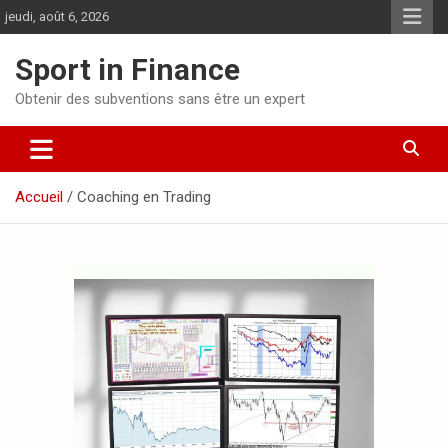
jeudi, août 6, 2026
Sport in Finance
Obtenir des subventions sans être un expert
Accueil
Coaching en Trading