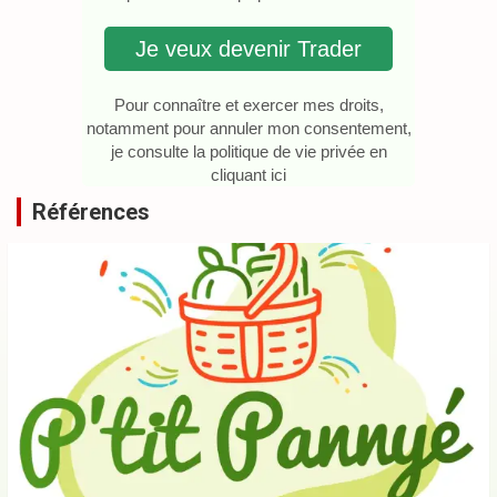
Je veux devenir Trader
Pour connaître et exercer mes droits,
notamment pour annuler mon consentement,
je consulte la politique de vie privée en
cliquant ici
Références