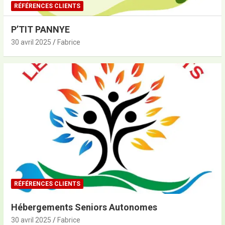
RÉFÉRENCES CLIENTS
P’TIT PANNYE
30 avril 2025
Fabrice
RÉFÉRENCES CLIENTS
Hébergements Seniors Autonomes
30 avril 2025
Fabrice