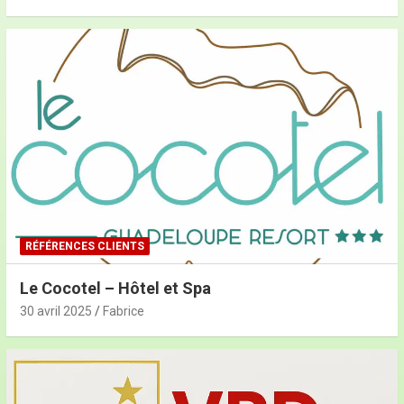
RÉFÉRENCES CLIENTS
Le Cocotel – Hôtel et Spa
30 avril 2025
Fabrice