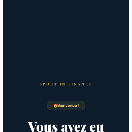
SPORT IN FINANCE
Bienvenue !
Vous avez eu