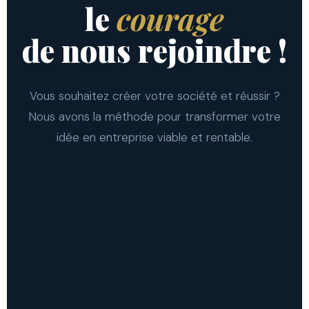
le
courage
de nous rejoindre !
Vous souhaitez créer votre société et réussir ?
Nous avons la méthode pour transformer votre
idée en entreprise viable et rentable.