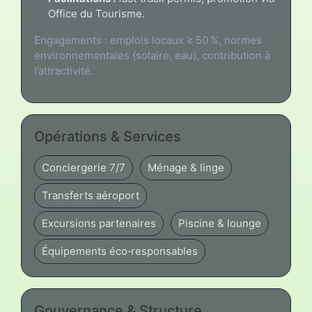
Office du Tourisme.
Engagements : emplois locaux ≥ 50 %, normes
environnementales (solaire, eau), contribution à
l’attractivité.
Opérations & Services
Conciergerie 7/7
Ménage & linge
Transferts aéroport
Excursions partenaires
Piscine & lounge
Équipements éco‑responsables
Gouvernance & Structure