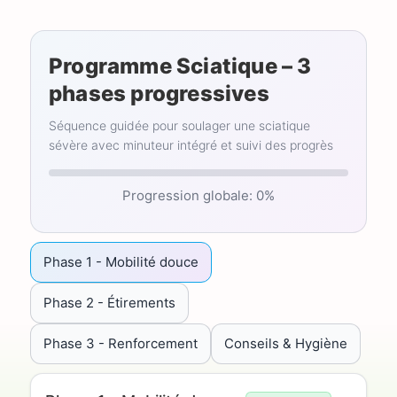
Programme Sciatique – 3
phases progressives
Séquence guidée pour soulager une sciatique
sévère avec minuteur intégré et suivi des progrès
Progression globale:
0%
Phase 1 - Mobilité douce
Phase 2 - Étirements
Phase 3 - Renforcement
Conseils & Hygiène