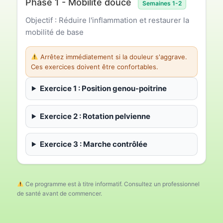
Phase 1 - Mobilité douce
Semaines 1-2
Objectif : Réduire l'inflammation et restaurer la
mobilité de base
Arrêtez immédiatement si la douleur s'aggrave.
Ces exercices doivent être confortables.
Exercice 1 : Position genou-poitrine
Exercice 2 : Rotation pelvienne
Exercice 3 : Marche contrôlée
Ce programme est à titre informatif. Consultez un professionnel
de santé avant de commencer.