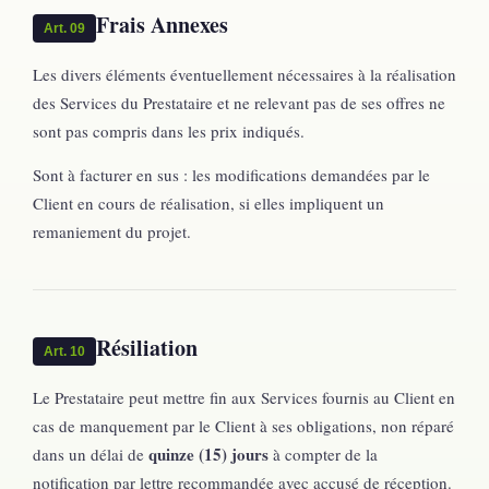
Frais Annexes
Art. 09
Les divers éléments éventuellement nécessaires à la réalisation
des Services du Prestataire et ne relevant pas de ses offres ne
sont pas compris dans les prix indiqués.
Sont à facturer en sus : les modifications demandées par le
Client en cours de réalisation, si elles impliquent un
remaniement du projet.
Résiliation
Art. 10
Le Prestataire peut mettre fin aux Services fournis au Client en
cas de manquement par le Client à ses obligations, non réparé
quinze (15) jours
dans un délai de
à compter de la
notification par lettre recommandée avec accusé de réception.