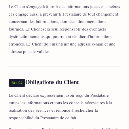
Le Client s'engage à fournir des informations justes et sincères
et s'engage aussi à prévenir le Prestataire de tout changement
concernant les informations, données, documentations
fournies. Le Client sera seul responsable des éventuels
dysfonctionnements qui pourraient résulter d'informations
erronées. Le Client doit maintenir une adresse e-mail et une
adresse postale valides.
Obligations du Client
Art. 04
Le Client déclare expressément avoir reçu du Prestataire
toutes les informations et tous les conseils nécessaires à la
réalisation des Services et renonce à rechercher la
responsabilité du Prestataire de ce fait.