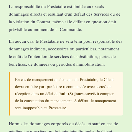
La responsabilité du Prestataire est limitée aux seuls
dommages directs et résultant d'un défaut des Services ou de
la violation du Contrat, même si le défaut en question était
prévisible au moment de la Commande.
En aucun cas, le Prestataire ne sera tenu pour responsable des
dommages indirects, accessoires ou particuliers, notamment
le coût de l'obtention de services de substitution, pertes de
bénéfices, de données ou périodes d'immobilisation.
En cas de manquement quelconque du Prestataire, le Client
devra en faire part par lettre recommandée avec accusé de
huit (8) jours ouvrés
réception dans un délai de
à compter
de la constatation du manquement. À défaut, le manquement
sera inopposable au Prestataire.
Hormis les dommages corporels ou décès, et sauf en cas de
négligence grossière ou de faute intentionnelle, le Client