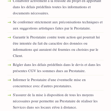
Collaborer activement à la réussite du projet en apportant
dans les délais prédéfinis toutes les informations et
documents nécessaires.
Se conformer strictement aux préconisations techniques et
aux suggestions artistiques faites par le Prestataire.
Garantir le Prestataire contre toute action qui pourrait lui
être intentée du fait du caractère des données ou
informations qui auraient été fournies ou choisies par le
Client.
Régler dans les délais prédéfinis dans le devis et dans les
présentes CGV les sommes dues au Prestataire.
Informer le Prestataire d'une éventuelle mise en
concurrence avec d'autres prestataires.
S'assurer de la mise à disposition de tous les moyens
nécessaires pour permettre au Prestataire de réaliser les
Services dans ses locaux et/ou à distance.