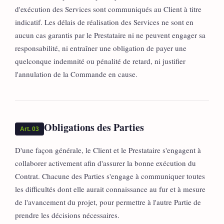
d'exécution des Services sont communiqués au Client à titre
indicatif. Les délais de réalisation des Services ne sont en
aucun cas garantis par le Prestataire ni ne peuvent engager sa
responsabilité, ni entraîner une obligation de payer une
quelconque indemnité ou pénalité de retard, ni justifier
l'annulation de la Commande en cause.
Obligations des Parties
Art. 03
D'une façon générale, le Client et le Prestataire s'engagent à
collaborer activement afin d'assurer la bonne exécution du
Contrat. Chacune des Parties s'engage à communiquer toutes
les difficultés dont elle aurait connaissance au fur et à mesure
de l'avancement du projet, pour permettre à l'autre Partie de
prendre les décisions nécessaires.