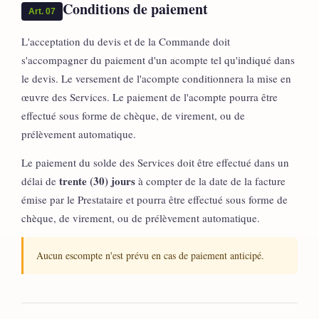
Conditions de paiement
Art. 07
L'acceptation du devis et de la Commande doit
s'accompagner du paiement d'un acompte tel qu'indiqué dans
le devis. Le versement de l'acompte conditionnera la mise en
œuvre des Services. Le paiement de l'acompte pourra être
effectué sous forme de chèque, de virement, ou de
prélèvement automatique.
Le paiement du solde des Services doit être effectué dans un
trente (30) jours
délai de
à compter de la date de la facture
émise par le Prestataire et pourra être effectué sous forme de
chèque, de virement, ou de prélèvement automatique.
Aucun escompte n'est prévu en cas de paiement anticipé.