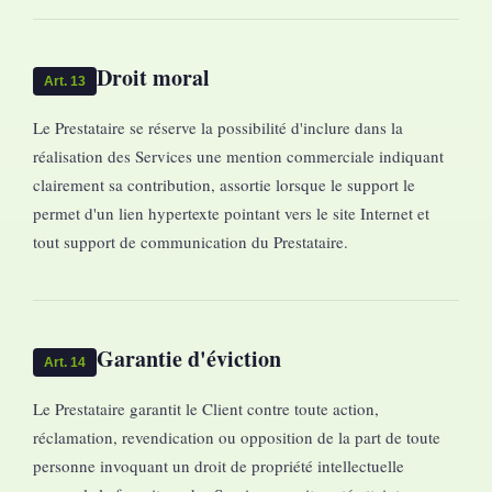
Droit moral
Art. 13
Le Prestataire se réserve la possibilité d'inclure dans la
réalisation des Services une mention commerciale indiquant
clairement sa contribution, assortie lorsque le support le
permet d'un lien hypertexte pointant vers le site Internet et
tout support de communication du Prestataire.
Garantie d'éviction
Art. 14
Le Prestataire garantit le Client contre toute action,
réclamation, revendication ou opposition de la part de toute
personne invoquant un droit de propriété intellectuelle