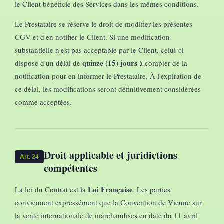
le Client bénéficie des Services dans les mêmes conditions.
Le Prestataire se réserve le droit de modifier les présentes
CGV et d'en notifier le Client. Si une modification
substantielle n'est pas acceptable par le Client, celui-ci
quinze (15) jours
dispose d'un délai de
à compter de la
notification pour en informer le Prestataire. À l'expiration de
ce délai, les modifications seront définitivement considérées
comme acceptées.
Droit applicable et juridictions
Art. 24
compétentes
Loi Française
La loi du Contrat est la
. Les parties
conviennent expressément que la Convention de Vienne sur
la vente internationale de marchandises en date du 11 avril