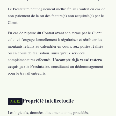
Le Prestataire peut également mettre fin au Contrat en cas de
non-paiement de la ou des facture(s) non acquittée(s) par le
Client.
En cas de rupture du Contrat avant son terme par le Client,
celui-ci s'engage formellement à régulariser et rétribuer les
montants relatifs au calendrier en cours, aux postes réalisés
ou en cours de réalisation, ainsi qu'aux services
L'acompte déjà versé restera
complémentaires effectués.
acquis par le Prestataire
, constituant un dédommagement
pour le travail entrepris.
Propriété intellectuelle
Art. 11
Les logiciels, données, documentations, procédés,