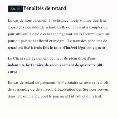
Pénalités de retard
Art. 08
En cas de non-paiement à l'échéance, toute somme due fera
courir des pénalités de retard. Celles-ci courent à compter du
jour suivant la date d'échéance figurant sur la facture jusqu'au
jour du paiement effectif et intégral. Le taux des pénalités de
trois fois le taux d'intérêt légal en vigueur
retard est fixé à
.
Le Client sera également débiteur de plein droit d'une
indemnité forfaitaire de recouvrement de quarante (40)
euros
.
En cas de retard de paiement, le Prestataire se réserve le droit
de suspendre ou de surseoir à l'exécution des Services prévus
dans la Commande dont le paiement fait l'objet du retard.