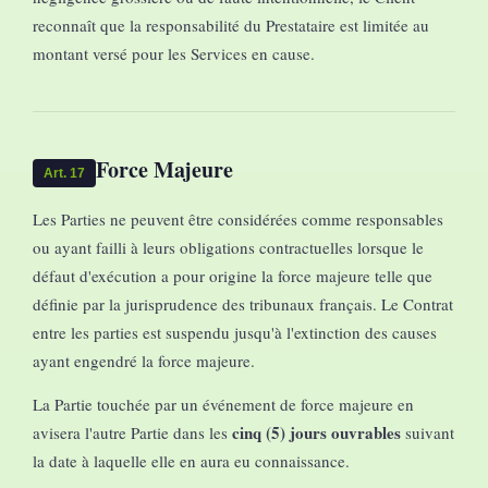
reconnaît que la responsabilité du Prestataire est limitée au
montant versé pour les Services en cause.
Force Majeure
Art. 17
Les Parties ne peuvent être considérées comme responsables
ou ayant failli à leurs obligations contractuelles lorsque le
défaut d'exécution a pour origine la force majeure telle que
définie par la jurisprudence des tribunaux français. Le Contrat
entre les parties est suspendu jusqu'à l'extinction des causes
ayant engendré la force majeure.
La Partie touchée par un événement de force majeure en
cinq (5) jours ouvrables
avisera l'autre Partie dans les
suivant
la date à laquelle elle en aura eu connaissance.