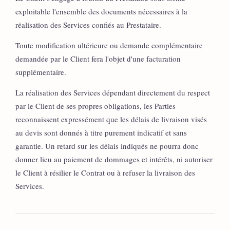
exploitable l'ensemble des documents nécessaires à la
réalisation des Services confiés au Prestataire.
Toute modification ultérieure ou demande complémentaire
demandée par le Client fera l'objet d'une facturation
supplémentaire.
La réalisation des Services dépendant directement du respect
par le Client de ses propres obligations, les Parties
reconnaissent expressément que les délais de livraison visés
au devis sont donnés à titre purement indicatif et sans
garantie. Un retard sur les délais indiqués ne pourra donc
donner lieu au paiement de dommages et intérêts, ni autoriser
le Client à résilier le Contrat ou à refuser la livraison des
Services.