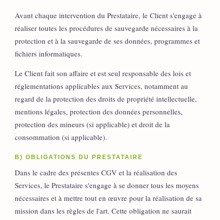
Avant chaque intervention du Prestataire, le Client s'engage à
réaliser toutes les procédures de sauvegarde nécessaires à la
protection et à la sauvegarde de ses données, programmes et
fichiers informatiques.
Le Client fait son affaire et est seul responsable des lois et
réglementations applicables aux Services, notamment au
regard de la protection des droits de propriété intellectuelle,
mentions légales, protection des données personnelles,
protection des mineurs (si applicable) et droit de la
consommation (si applicable).
B) OBLIGATIONS DU PRESTATAIRE
Dans le cadre des présentes CGV et la réalisation des
Services, le Prestataire s'engage à se donner tous les moyens
nécessaires et à mettre tout en œuvre pour la réalisation de sa
mission dans les règles de l'art. Cette obligation ne saurait