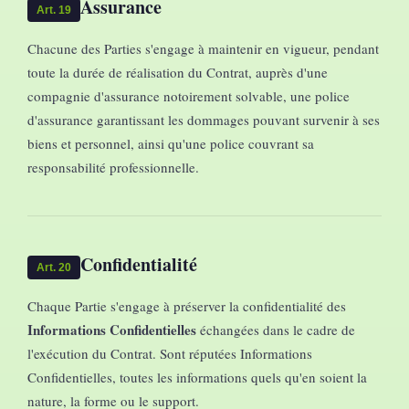
Assurance
Art. 19
Chacune des Parties s'engage à maintenir en vigueur, pendant
toute la durée de réalisation du Contrat, auprès d'une
compagnie d'assurance notoirement solvable, une police
d'assurance garantissant les dommages pouvant survenir à ses
biens et personnel, ainsi qu'une police couvrant sa
responsabilité professionnelle.
Confidentialité
Art. 20
Chaque Partie s'engage à préserver la confidentialité des
Informations Confidentielles
échangées dans le cadre de
l'exécution du Contrat. Sont réputées Informations
Confidentielles, toutes les informations quels qu'en soient la
nature, la forme ou le support.