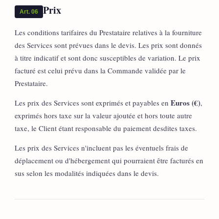
Prix
Art. 06
Les conditions tarifaires du Prestataire relatives à la fourniture
des Services sont prévues dans le devis. Les prix sont donnés
à titre indicatif et sont donc susceptibles de variation. Le prix
facturé est celui prévu dans la Commande validée par le
Prestataire.
Euros (€)
Les prix des Services sont exprimés et payables en
,
exprimés hors taxe sur la valeur ajoutée et hors toute autre
taxe, le Client étant responsable du paiement desdites taxes.
Les prix des Services n'incluent pas les éventuels frais de
déplacement ou d'hébergement qui pourraient être facturés en
sus selon les modalités indiquées dans le devis.