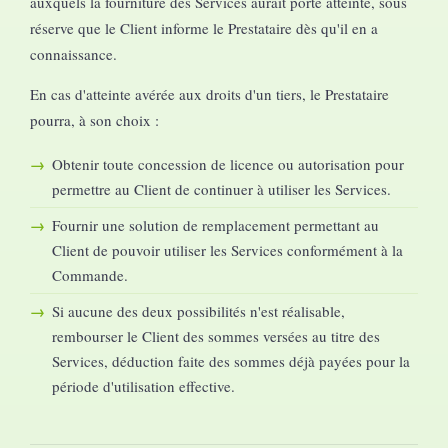
auxquels la fourniture des Services aurait porté atteinte, sous
réserve que le Client informe le Prestataire dès qu'il en a
connaissance.
En cas d'atteinte avérée aux droits d'un tiers, le Prestataire
pourra, à son choix :
Obtenir toute concession de licence ou autorisation pour
permettre au Client de continuer à utiliser les Services.
Fournir une solution de remplacement permettant au
Client de pouvoir utiliser les Services conformément à la
Commande.
Si aucune des deux possibilités n'est réalisable,
rembourser le Client des sommes versées au titre des
Services, déduction faite des sommes déjà payées pour la
période d'utilisation effective.