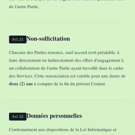
de l'autre Partie.
Non-sollicitation
Art. 21
Chacune des Parties renonce, sauf accord écrit préalable, à
faire directement ou indirectement des offres d'engagement à
un collaborateur de l'autre Partie ayant travaillé dans le cadre
des Services. Cette renonciation est valable pour une durée de
deux (2) ans
à compter de la fin du présent Contrat.
Données personnelles
Art. 22
Conformément aux dispositions de la Loi Informatique et