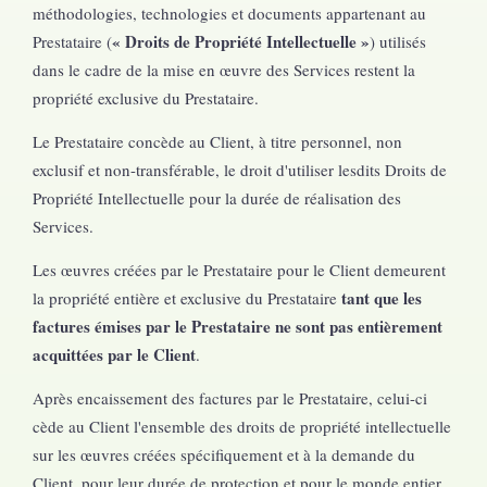
méthodologies, technologies et documents appartenant au
« Droits de Propriété Intellectuelle »
Prestataire (
) utilisés
dans le cadre de la mise en œuvre des Services restent la
propriété exclusive du Prestataire.
Le Prestataire concède au Client, à titre personnel, non
exclusif et non-transférable, le droit d'utiliser lesdits Droits de
Propriété Intellectuelle pour la durée de réalisation des
Services.
Les œuvres créées par le Prestataire pour le Client demeurent
tant que les
la propriété entière et exclusive du Prestataire
factures émises par le Prestataire ne sont pas entièrement
acquittées par le Client
.
Après encaissement des factures par le Prestataire, celui-ci
cède au Client l'ensemble des droits de propriété intellectuelle
sur les œuvres créées spécifiquement et à la demande du
Client, pour leur durée de protection et pour le monde entier,