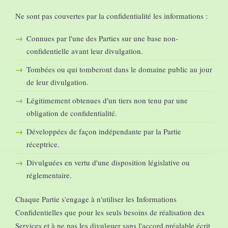
Ne sont pas couvertes par la confidentialité les informations :
Connues par l'une des Parties sur une base non-
confidentielle avant leur divulgation.
Tombées ou qui tomberont dans le domaine public au jour
de leur divulgation.
Légitimement obtenues d'un tiers non tenu par une
obligation de confidentialité.
Développées de façon indépendante par la Partie
réceptrice.
Divulguées en vertu d'une disposition législative ou
réglementaire.
Chaque Partie s'engage à n'utiliser les Informations
Confidentielles que pour les seuls besoins de réalisation des
Services et à ne pas les divulguer sans l'accord préalable écrit