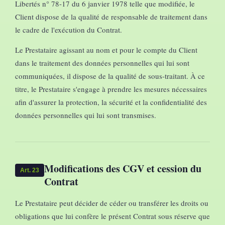
Libertés n° 78-17 du 6 janvier 1978 telle que modifiée, le
Client dispose de la qualité de responsable de traitement dans
le cadre de l'exécution du Contrat.
Le Prestataire agissant au nom et pour le compte du Client
dans le traitement des données personnelles qui lui sont
communiquées, il dispose de la qualité de sous-traitant. À ce
titre, le Prestataire s'engage à prendre les mesures nécessaires
afin d'assurer la protection, la sécurité et la confidentialité des
données personnelles qui lui sont transmises.
Modifications des CGV et cession du
Art. 23
Contrat
Le Prestataire peut décider de céder ou transférer les droits ou
obligations que lui confère le présent Contrat sous réserve que