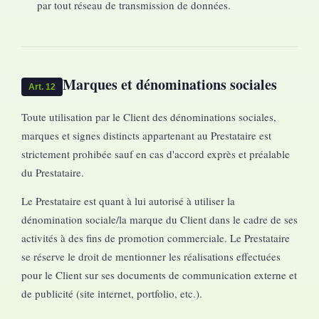
par tout réseau de transmission de données.
Marques et dénominations sociales
Art. 12
Toute utilisation par le Client des dénominations sociales,
marques et signes distincts appartenant au Prestataire est
strictement prohibée sauf en cas d'accord exprès et préalable
du Prestataire.
Le Prestataire est quant à lui autorisé à utiliser la
dénomination sociale/la marque du Client dans le cadre de ses
activités à des fins de promotion commerciale. Le Prestataire
se réserve le droit de mentionner les réalisations effectuées
pour le Client sur ses documents de communication externe et
de publicité (site internet, portfolio, etc.).