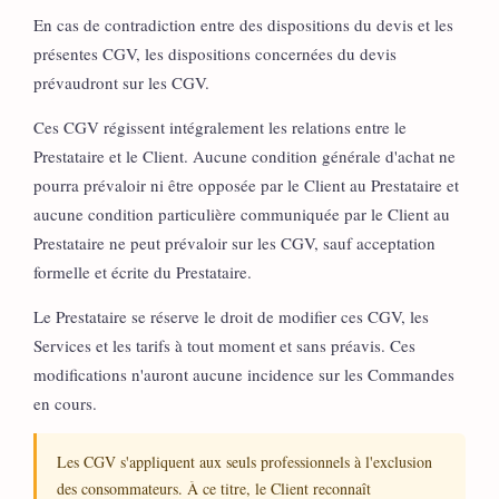
En cas de contradiction entre des dispositions du devis et les
présentes CGV, les dispositions concernées du devis
prévaudront sur les CGV.
Ces CGV régissent intégralement les relations entre le
Prestataire et le Client. Aucune condition générale d'achat ne
pourra prévaloir ni être opposée par le Client au Prestataire et
aucune condition particulière communiquée par le Client au
Prestataire ne peut prévaloir sur les CGV, sauf acceptation
formelle et écrite du Prestataire.
Le Prestataire se réserve le droit de modifier ces CGV, les
Services et les tarifs à tout moment et sans préavis. Ces
modifications n'auront aucune incidence sur les Commandes
en cours.
Les CGV s'appliquent aux seuls professionnels à l'exclusion
des consommateurs. À ce titre, le Client reconnaît