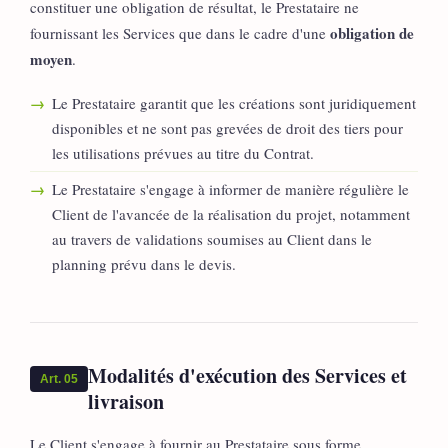
constituer une obligation de résultat, le Prestataire ne
obligation de
fournissant les Services que dans le cadre d'une
moyen
.
Le Prestataire garantit que les créations sont juridiquement
disponibles et ne sont pas grevées de droit des tiers pour
les utilisations prévues au titre du Contrat.
Le Prestataire s'engage à informer de manière régulière le
Client de l'avancée de la réalisation du projet, notamment
au travers de validations soumises au Client dans le
planning prévu dans le devis.
Modalités d'exécution des Services et
Art. 05
livraison
Le Client s'engage à fournir au Prestataire sous forme