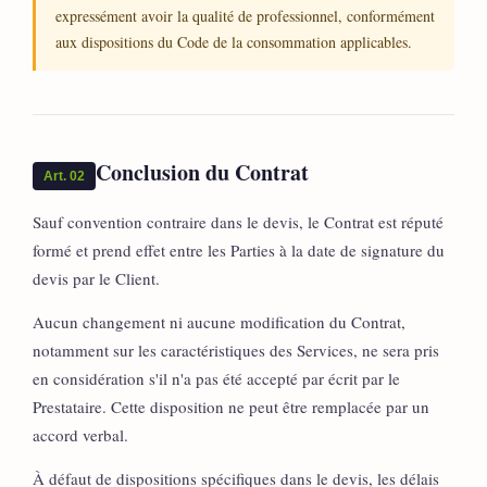
expressément avoir la qualité de professionnel, conformément
aux dispositions du Code de la consommation applicables.
Conclusion du Contrat
Art. 02
Sauf convention contraire dans le devis, le Contrat est réputé
formé et prend effet entre les Parties à la date de signature du
devis par le Client.
Aucun changement ni aucune modification du Contrat,
notamment sur les caractéristiques des Services, ne sera pris
en considération s'il n'a pas été accepté par écrit par le
Prestataire. Cette disposition ne peut être remplacée par un
accord verbal.
À défaut de dispositions spécifiques dans le devis, les délais