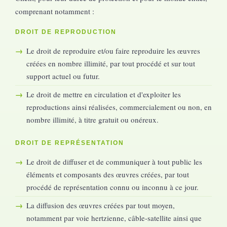
comprenant notamment :
DROIT DE REPRODUCTION
Le droit de reproduire et/ou faire reproduire les œuvres
créées en nombre illimité, par tout procédé et sur tout
support actuel ou futur.
Le droit de mettre en circulation et d'exploiter les
reproductions ainsi réalisées, commercialement ou non, en
nombre illimité, à titre gratuit ou onéreux.
DROIT DE REPRÉSENTATION
Le droit de diffuser et de communiquer à tout public les
éléments et composants des œuvres créées, par tout
procédé de représentation connu ou inconnu à ce jour.
La diffusion des œuvres créées par tout moyen,
notamment par voie hertzienne, câble-satellite ainsi que