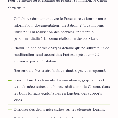
Pour permettre au Prestataire de réaliser sa mission, le Client
s'engage à :
Collaborer étroitement avec le Prestataire et fournir toute
information, documentation, prestation, et tous moyens
utiles pour la réalisation des Services, incluant le
personnel dédié à la bonne réalisation des Services.
Établir un cahier des charges détaillé qui ne subira plus de
modification, sauf accord des Parties, après avoir été
approuvé par le Prestataire.
Remettre au Prestataire le devis daté, signé et tamponné.
Fournir tous les éléments documentaires, graphiques et
textuels nécessaires à la bonne réalisation du Contrat, dans
les bons formats exploitables en fonction des supports
visés.
Disposer des droits nécessaires sur les éléments fournis.