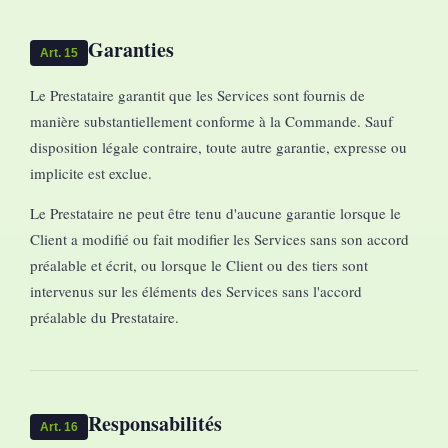
Garanties
Art. 15
Le Prestataire garantit que les Services sont fournis de
manière substantiellement conforme à la Commande. Sauf
disposition légale contraire, toute autre garantie, expresse ou
implicite est exclue.
Le Prestataire ne peut être tenu d'aucune garantie lorsque le
Client a modifié ou fait modifier les Services sans son accord
préalable et écrit, ou lorsque le Client ou des tiers sont
intervenus sur les éléments des Services sans l'accord
préalable du Prestataire.
Responsabilités
Art. 16