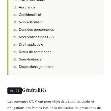
Assurance
19.
Confidentialité
20.
Non-sollicitation
21.
Données personnelles
22.
Modifications des CGV
23.
Droit applicable
24.
Refus de commande
25.
Sous-traitance
26.
Dispositions générales
27.
Généralités
Art. 01
Les présentes CGV ont pour objet de définir les droits et
obligations des Parties lors de la réalisation de prestations de