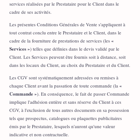
services réalisées par le Prestataire pour le Client dans le
cadre de ses activités.
Les présentes Conditions Générales de Vente s'appliquent à
tout contrat conclu entre le Prestataire et le Client, dans le
«
cadre de la fourniture de prestations de services (les
Services »
) telles que définies dans le devis validé par le
Client. Les Services peuvent être fournis soit à distance, soit
dans les locaux du Client, au choix du Prestataire et du Client.
Les CGV sont systématiquement adressées ou remises à
«
chaque Client avant la passation de toute commande (la
Commande »
). En conséquence, le fait de passer Commande
implique l'adhésion entière et sans réserve du Client à ces
CGV, à l'exclusion de tous autres documents en sa possession
tels que prospectus, catalogues ou plaquettes publicitaires
émis par le Prestataire, lesquels n'auront qu'une valeur
indicative et non contractuelle.