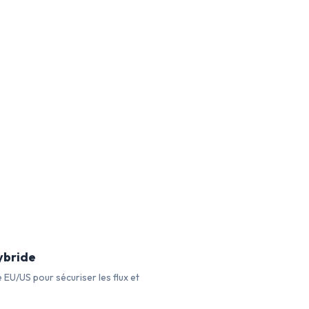
ybride
 EU/US pour sécuriser les flux et