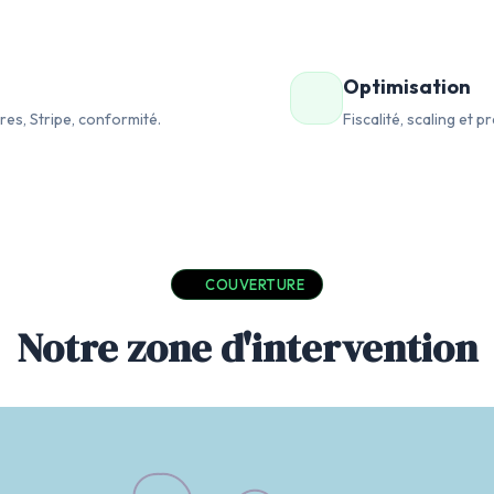
Optimisation
es, Stripe, conformité.
Fiscalité, scaling et 
COUVERTURE
Notre zone d'intervention