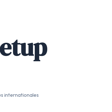
Setup
s internationales