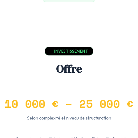
INVESTISSEMENT
Offre
10 000 € – 25 000 €
Selon complexité et niveau de structuration