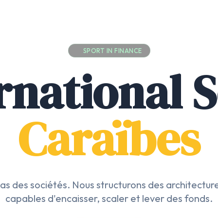
SPORT IN FINANCE
rnational 
Caraïbes
as des sociétés. Nous structurons des architecture
capables d'encaisser, scaler et lever des fonds.