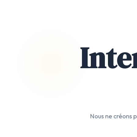
Inte
Nous ne créons p