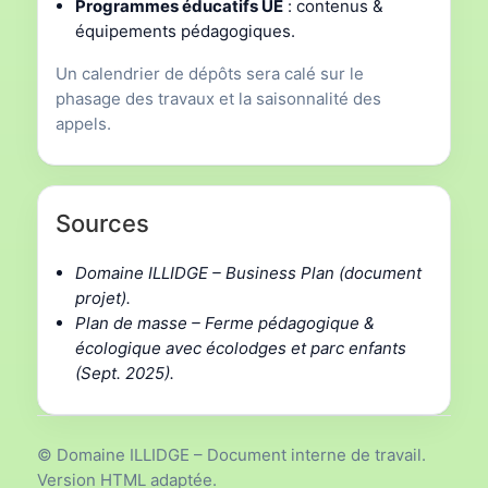
Programmes éducatifs UE
: contenus &
équipements pédagogiques.
Un calendrier de dépôts sera calé sur le
phasage des travaux et la saisonnalité des
appels.
Sources
Domaine ILLIDGE – Business Plan (document
projet).
Plan de masse – Ferme pédagogique &
écologique avec écolodges et parc enfants
(Sept. 2025).
© Domaine ILLIDGE – Document interne de travail.
Version HTML adaptée.