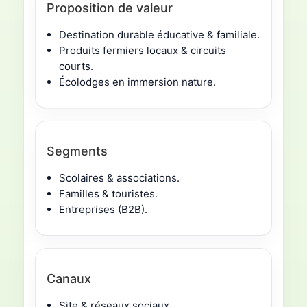
Proposition de valeur
Destination durable éducative & familiale.
Produits fermiers locaux & circuits
courts.
Écolodges en immersion nature.
Segments
Scolaires & associations.
Familles & touristes.
Entreprises (B2B).
Canaux
Site & réseaux sociaux.