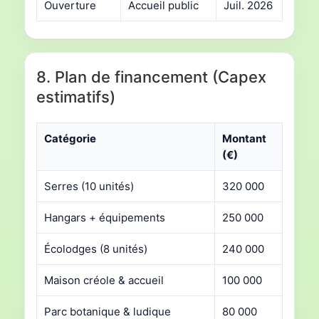
Ouverture
Accueil public
Juil. 2026
8. Plan de financement (Capex
estimatifs)
Catégorie
Montant
(€)
Serres (10 unités)
320 000
Hangars + équipements
250 000
Écolodges (8 unités)
240 000
Maison créole & accueil
100 000
Parc botanique & ludique
80 000