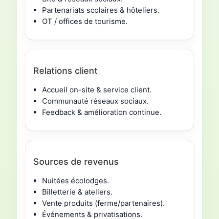
Partenariats scolaires & hôteliers.
OT / offices de tourisme.
Relations client
Accueil on-site & service client.
Communauté réseaux sociaux.
Feedback & amélioration continue.
Sources de revenus
Nuitées écolodges.
Billetterie & ateliers.
Vente produits (ferme/partenaires).
Événements & privatisations.