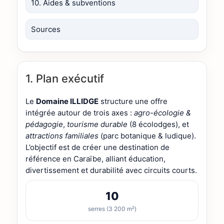
10. Aides & subventions
Sources
1. Plan exécutif
Le
Domaine ILLIDGE
structure une offre
intégrée autour de trois axes :
agro-écologie &
pédagogie
,
tourisme durable
(8 écolodges), et
attractions familiales
(parc botanique & ludique).
L’objectif est de créer une destination de
référence en Caraïbe, alliant éducation,
divertissement et durabilité avec circuits courts.
10
serres (3 200 m²)