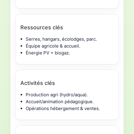
Ressources clés
Serres, hangars, écolodges, parc.
Équipe agricole & accueil.
Énergie PV + biogaz.
Activités clés
Production agri (hydro/aqua).
Accueil/animation pédagogique.
Opérations hébergement & ventes.