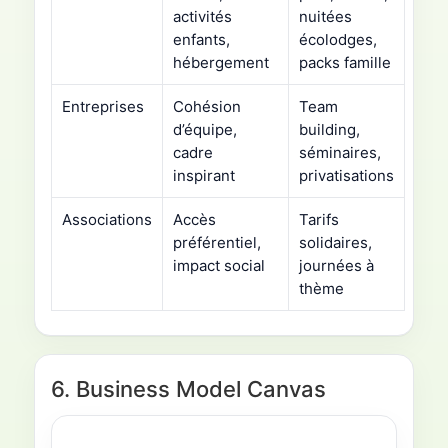
activités
nuitées
enfants,
écolodges,
hébergement
packs famille
Entreprises
Cohésion
Team
d’équipe,
building,
cadre
séminaires,
inspirant
privatisations
Associations
Accès
Tarifs
préférentiel,
solidaires,
impact social
journées à
thème
6. Business Model Canvas