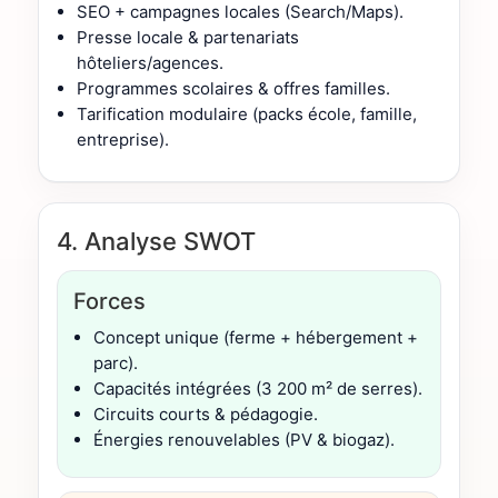
SEO + campagnes locales (Search/Maps).
Presse locale & partenariats
hôteliers/agences.
Programmes scolaires & offres familles.
Tarification modulaire (packs école, famille,
entreprise).
4. Analyse SWOT
Forces
Concept unique (ferme + hébergement +
parc).
Capacités intégrées (3 200 m² de serres).
Circuits courts & pédagogie.
Énergies renouvelables (PV & biogaz).