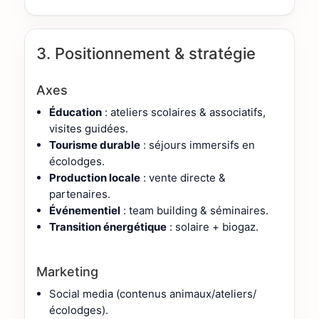
3. Positionnement & stratégie
Axes
Éducation
: ateliers scolaires & associatifs,
visites guidées.
Tourisme durable
: séjours immersifs en
écolodges.
Production locale
: vente directe &
partenaires.
Événementiel
: team building & séminaires.
Transition énergétique
: solaire + biogaz.
Marketing
Social media (contenus animaux/ateliers/
écolodges).