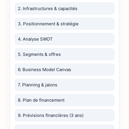
2. Infrastructures & capacités
3. Positionnement & stratégie
4. Analyse SWOT
5. Segments & offres
6. Business Model Canvas
7. Planning & jalons
8. Plan de financement
9. Prévisions financières (3 ans)