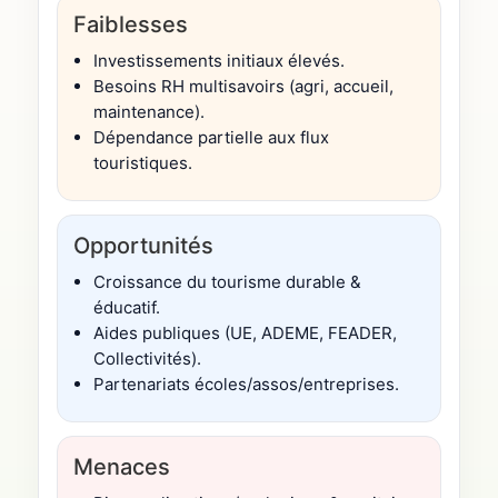
Faiblesses
Investissements initiaux élevés.
Besoins RH multisavoirs (agri, accueil,
maintenance).
Dépendance partielle aux flux
touristiques.
Opportunités
Croissance du tourisme durable &
éducatif.
Aides publiques (UE, ADEME, FEADER,
Collectivités).
Partenariats écoles/assos/entreprises.
Menaces