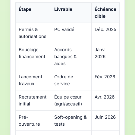
Étape
Livrable
Échéance
cible
Permis &
PC validé
Déc. 2025
autorisations
Bouclage
Accords
Janv.
financement
banques &
2026
aides
Lancement
Ordre de
Fév. 2026
travaux
service
Recrutement
Équipe cœur
Avr. 2026
initial
(agri/accueil)
Pré-
Soft-opening &
Juin 2026
ouverture
tests