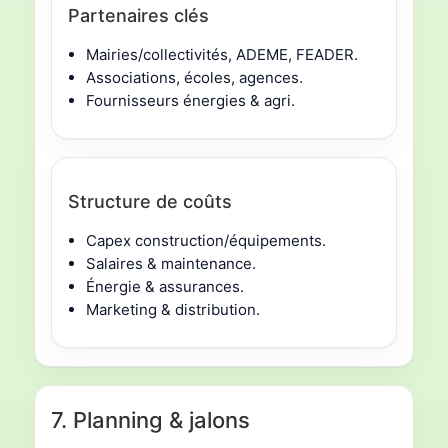
Partenaires clés
Mairies/collectivités, ADEME, FEADER.
Associations, écoles, agences.
Fournisseurs énergies & agri.
Structure de coûts
Capex construction/équipements.
Salaires & maintenance.
Énergie & assurances.
Marketing & distribution.
7. Planning & jalons